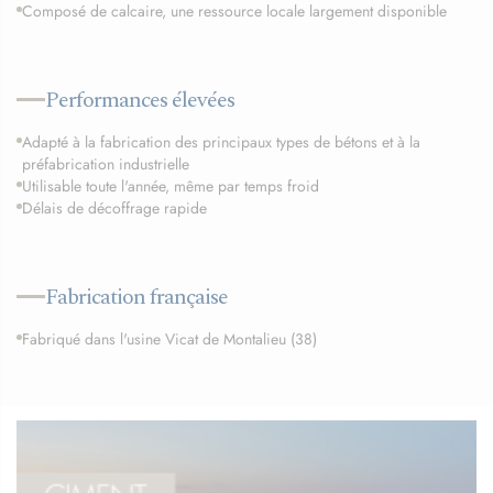
Composé de calcaire, une ressource locale largement disponible
Performances élevées
Adapté à la fabrication des principaux types de bétons et à la
préfabrication industrielle
Utilisable toute l'année, même par temps froid
Délais de décoffrage rapide
Fabrication française
Fabriqué dans l'usine Vicat de Montalieu (38)