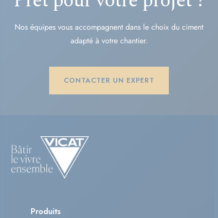
Prêt pour votre projet ?
Nos équipes vous accompagnent dans le choix du ciment
adapté à votre chantier.
CONTACTER UN EXPERT
Produits