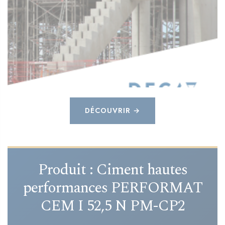
DÉCOUVRIR →
Produit : Ciment hautes
performances PERFORMAT
CEM I 52,5 N PM-CP2