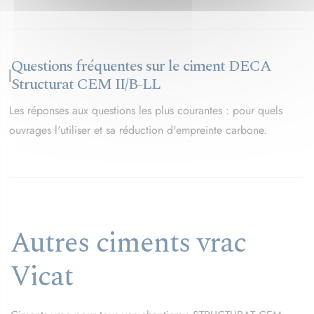
Questions fréquentes sur le ciment DECA
Structurat CEM II/B-LL
Les réponses aux questions les plus courantes : pour quels
ouvrages l'utiliser et sa réduction d'empreinte carbone.
Autres ciments vrac
Vicat