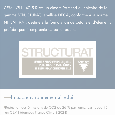
CEM II/B-LL 42,5 R est un ciment Portland au calcaire de la
gamme STRUCTURAT, labellisé DECA, conforme à la norme
NF EN 197-1, destiné à la formulation de bétons et d'éléments
préfabriqués à empreinte carbone réduite.
Impact environnemental réduit
Réduction des émissions de CO2 de 26 % par tonne, par rapport à
un CEM I (données France Ciment 2024)