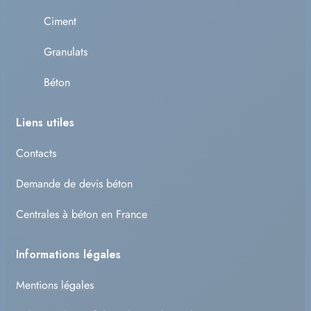
Ciment
Granulats
Béton
Liens utiles
Contacts
Demande de devis béton
Centrales à béton en France
Informations légales
Mentions légales