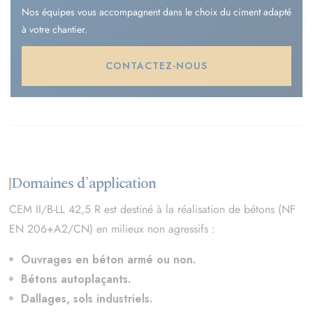
Nos équipes vous accompagnent dans le choix du ciment adapté
à votre chantier.
CONTACTEZ-NOUS
Domaines d'application
CEM II/B-LL 42,5 R est destiné à la réalisation de bétons (NF
EN 206+A2/CN) en milieux non agressifs :
Ouvrages en béton armé ou non.
Bétons autoplaçants.
Dallages, sols industriels.