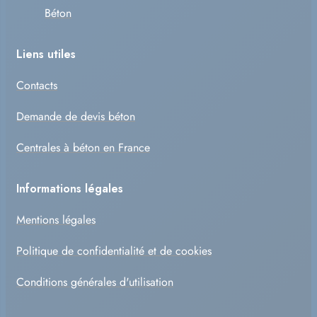
Béton
Liens utiles
Contacts
Demande de devis béton
Centrales à béton en France
Informations légales
Mentions légales
Politique de confidentialité et de cookies
Conditions générales d'utilisation