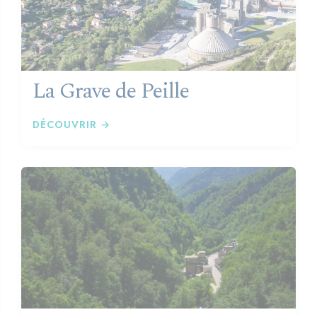
La Grave de Peille
DÉCOUVRIR →