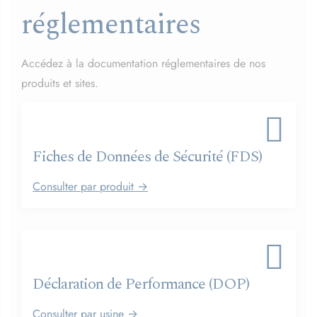
réglementaires
Accédez à la documentation réglementaires de nos
produits et sites.
Fiches de Données de Sécurité (FDS)
Consulter par produit →
Déclaration de Performance (DOP)
Consulter par usine →