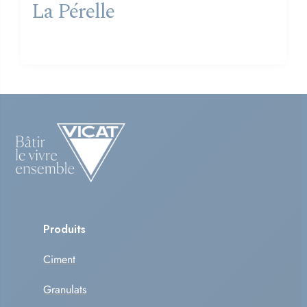
La Pérelle
Produits
Ciment
Granulats