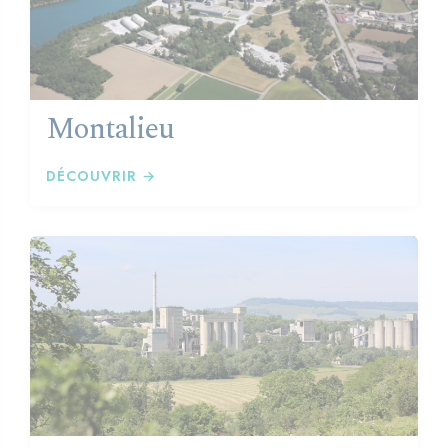
Montalieu
DÉCOUVRIR →