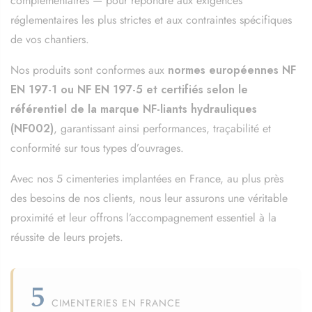
complémentaires — pour répondre aux exigences
réglementaires les plus strictes et aux contraintes spécifiques
de vos chantiers.
Nos produits sont conformes aux
normes européennes NF
EN 197-1 ou NF EN 197-5 et certifiés selon le
référentiel de la marque NF-liants hydrauliques
(NF002)
, garantissant ainsi performances, traçabilité et
conformité sur tous types d’ouvrages.
Avec nos 5 cimenteries implantées en France, au plus près
des besoins de nos clients, nous leur assurons une véritable
proximité et leur offrons l’accompagnement essentiel à la
réussite de leurs projets.
5
CIMENTERIES EN FRANCE