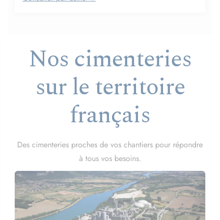
Nos cimenteries
sur le territoire
français
Des cimenteries proches de vos chantiers pour répondre
à tous vos besoins.