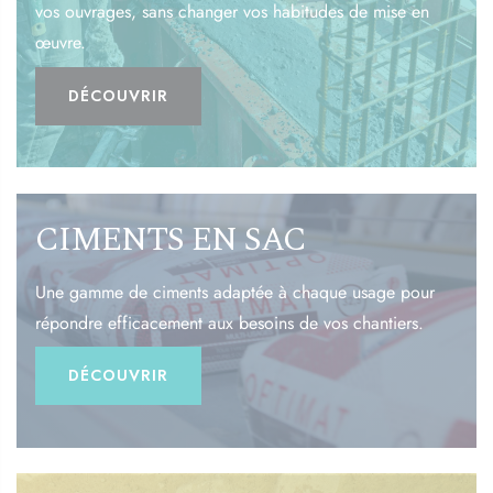
vos ouvrages, sans changer vos habitudes de mise en
œuvre.
DÉCOUVRIR
CIMENTS EN SAC
Une gamme de ciments adaptée à chaque usage pour
répondre efficacement aux besoins de vos chantiers.
DÉCOUVRIR