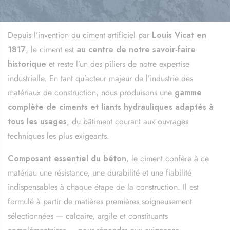
Depuis l’invention du ciment artificiel par
Louis Vicat en
1817
, le ciment est
au centre de notre savoir-faire
historique
et reste l’un des piliers de notre expertise
industrielle. En tant qu’acteur majeur de l’industrie des
matériaux de construction, nous produisons une
gamme
complète de ciments et liants hydrauliques adaptés à
tous les usages
, du bâtiment courant aux ouvrages
techniques les plus exigeants.
Composant essentiel du béton
, le ciment confère à ce
matériau une résistance, une durabilité et une fiabilité
indispensables à chaque étape de la construction. Il est
formulé à partir de matières premières soigneusement
sélectionnées — calcaire, argile et constituants