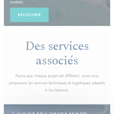
routiers.
DÉCOUVRIR
Des services
associés
Parce que chaque projet est différent, nous vous
proposons les services techniques et logistiques adaptés
à vos besoins.