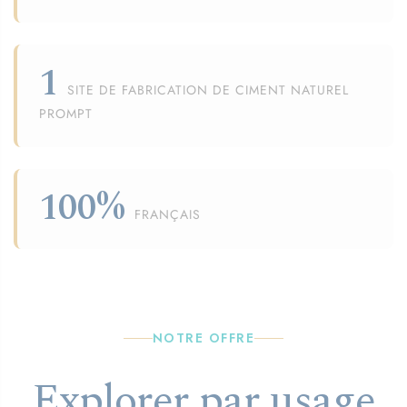
1
SITE DE FABRICATION DE CIMENT NATUREL
PROMPT
100%
FRANÇAIS
NOTRE OFFRE
Explorer par usage