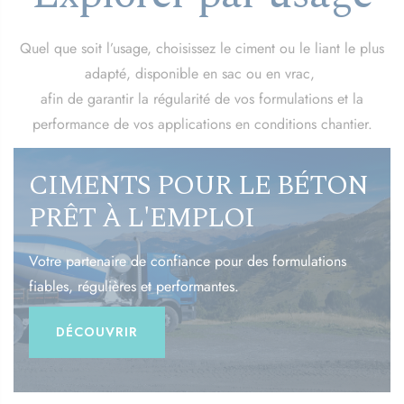
Quel que soit l’usage, choisissez le ciment ou le liant le plus
adapté, disponible en sac ou en vrac,
afin de garantir la régularité de vos formulations et la
performance de vos applications en conditions chantier.
CIMENTS POUR LE BÉTON
PRÊT À L'EMPLOI
Votre partenaire de confiance pour des formulations
fiables, régulières et performantes.
DÉCOUVRIR