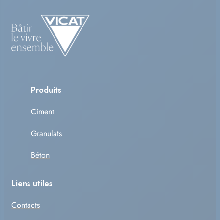
Produits
Ciment
Granulats
Béton
Liens utiles
Contacts