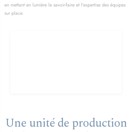
en mettant en lumière le savoir-faire et l’expertise des équipes
sur place.
Une unité de production