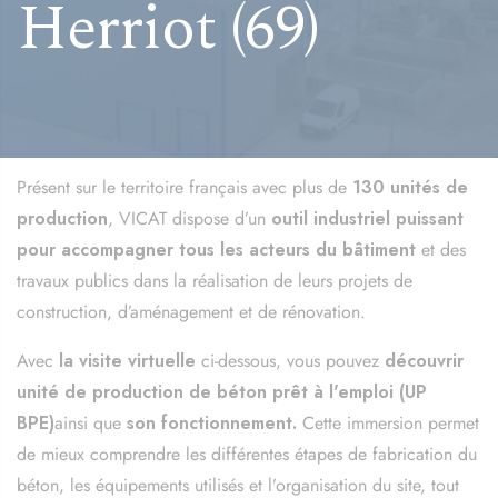
Herriot (69)
Présent sur le territoire français avec plus de
130 unités de
production
,
VICAT
dispose d’un
outil industriel puissant
pour accompagner tous les acteurs du bâtiment
et des
travaux publics dans la réalisation de leurs projets de
construction, d’aménagement et de rénovation.
Avec
la visite virtuelle
ci-dessous, vous pouvez
découvrir
unité de production de béton prêt à l'emploi (UP
BPE)
ainsi que
son fonctionnement.
Cette immersion permet
de mieux comprendre les différentes étapes de fabrication du
béton, les équipements utilisés et l’organisation du site, tout