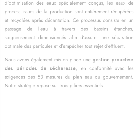
d'optimisation des eaux spécialement conçus, les eaux de
process issues de la production sont entièrement récupérées
et recyclées après décantation. Ce processus consiste en un
passage de l’eau à travers des bassins étanches,
soigneusement dimensionnés afin d’assurer une séparation
optimale des particules et d’empêcher tout rejet d’effluent.
Nous avons également mis en place une
gestion proactive
des périodes de sécheresse
, en conformité avec les
exigences des 53 mesures du plan eau du gouvernement.
Notre stratégie repose sur trois piliers essentiels :