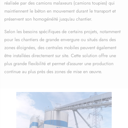
réalisée par des camions malaxeurs (camions toupies) qui
maintiennent le béton en mouvement durant le transport et
préservent son homogénéité jusqu’au chantier.
Selon les besoins spécifiques de certains projets, notamment
pour les chantiers de grande envergure ou situés dans des
zones éloignées, des centrales mobiles peuvent également
être installées directement sur site. Cette solution offre une
plus grande flexibilité et permet d’assurer une production
continue au plus près des zones de mise en œuvre.