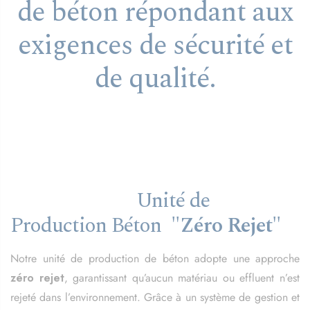
de béton répondant aux
exigences de sécurité et
de qualité.
Unité de
Production Béton "
Zéro Rejet
"
Notre unité de production de béton adopte une approche
zéro rejet
, garantissant qu’aucun matériau ou effluent n’est
rejeté dans l’environnement. Grâce à un système de gestion et