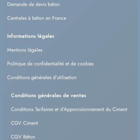
Demande de devis béton
Centrales à béton en France
Informations légales
Mentions légales
Politique de confidentialité et de cookies
Conditions générales d'utilisation
Conditions générales de ventes
Conditions Tarifaires et d'Approvisionnement du Ciment
CGV Ciment
CGV Béton