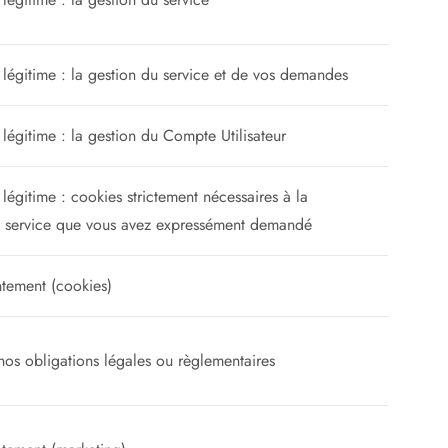
t légitime : la gestion du service et de vos demandes
 légitime : la gestion du Compte Utilisateur
 légitime : cookies strictement nécessaires à la
u service que vous avez expressément demandé
tement (cookies)
os obligations légales ou règlementaires