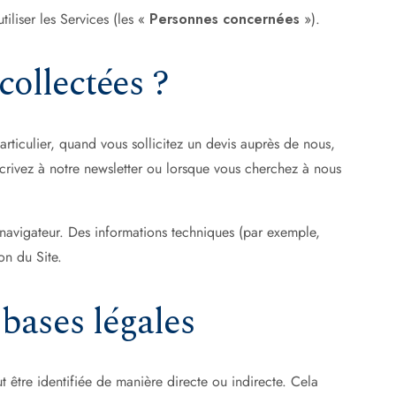
tiliser les Services (les «
Personnes concernées
»).
ollectées ?
rticulier, quand vous sollicitez un devis auprès de nous,
scrivez à notre newsletter ou lorsque vous cherchez à nous
 navigateur. Des informations techniques (par exemple,
on du Site.
 bases légales
 être identifiée de manière directe ou indirecte. Cela