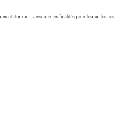
s et stockons, ainsi que les finalités pour lesquelles ces