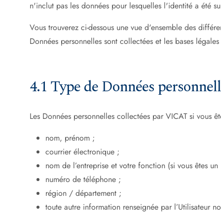
n'inclut pas les données pour lesquelles l'identité a été
Vous trouverez ci-dessous une vue d'ensemble des différen
Données personnelles sont collectées et les bases légales s
4.1 Type de Données personnell
Les Données personnelles collectées par VICAT si vous êtes
nom, prénom ;
courrier électronique ;
nom de l’entreprise et votre fonction (si vous êtes un 
numéro de téléphone ;
région / département ;
toute autre information renseignée par l’Utilisateur 