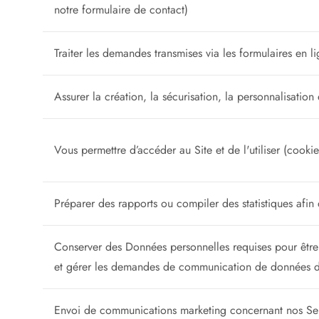
notre formulaire de contact)
Traiter les demandes transmises via les formulaires en li
Assurer la création, la sécurisation, la personnalisation
Vous permettre d’accéder au Site et de l'utiliser (cookie
Préparer des rapports ou compiler des statistiques afin 
Conserver des Données personnelles requises pour être
et gérer les demandes de communication de données des
Envoi de communications marketing concernant nos Servi