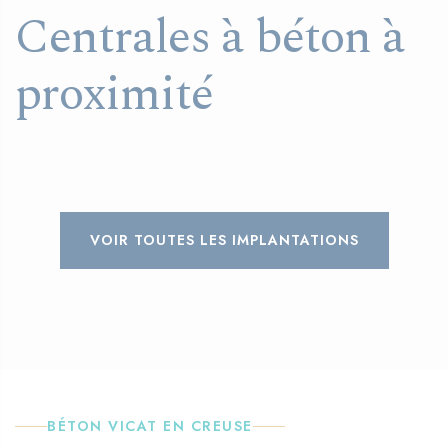
Centrales à béton à
proximité
VOIR TOUTES LES IMPLANTATIONS
BÉTON VICAT EN CREUSE