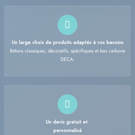
Un large choix de produits adaptés à vos besoins
Bétons classiques, décoratifs, spécifiques et bas carbone
DECA.
Un devis gratuit et
personnalisé