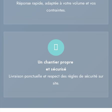
Réponse rapide, adaptée à votre volume et vos
contraintes.
Un chantier propre
et sécurisé
Livraison ponctuelle et respect des règles de sécurité sur
site.