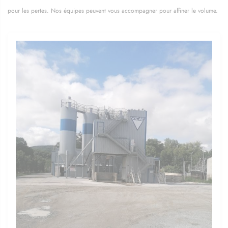
pour les pertes. Nos équipes peuvent vous accompagner pour affiner le volume.