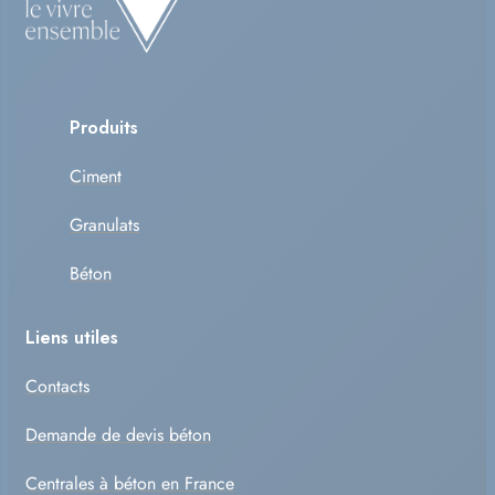
Produits
Ciment
Granulats
Béton
Liens utiles
Contacts
Demande de devis béton
Centrales à béton en France