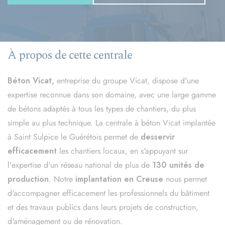
À propos de cette centrale
Béton Vicat,
entreprise du groupe Vicat, dispose d'une
expertise reconnue dans son domaine, avec une large gamme
de bétons adaptés à tous les types de chantiers, du plus
simple au plus technique. La centrale à béton Vicat implantée
à Saint Sulpice le Guérétois permet de
desservir
efficacement
les chantiers locaux, en s'appuyant sur
l'expertise d'un réseau national de plus de
130 unités de
production
. Notre
implantation en Creuse
nous permet
d'accompagner efficacement les professionnels du bâtiment
et des travaux publics dans leurs projets de construction,
d'aménagement ou de rénovation.