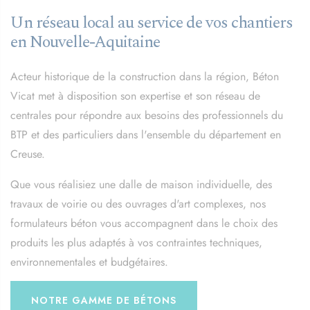
Un réseau local au service de vos chantiers
en Nouvelle-Aquitaine
Acteur historique de la construction dans la région, Béton
Vicat met à disposition son expertise et son réseau de
centrales pour répondre aux besoins des professionnels du
BTP et des particuliers dans l'ensemble du département en
Creuse.
Que vous réalisiez une dalle de maison individuelle, des
travaux de voirie ou des ouvrages d'art complexes, nos
formulateurs béton vous accompagnent dans le choix des
produits les plus adaptés à vos contraintes techniques,
environnementales et budgétaires.
NOTRE GAMME DE BÉTONS