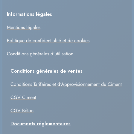
Informations légales
Mentions légales
Politique de confidentialité et de cookies
Conditions générales d'utilisation
Conditions générales de ventes
Conditions Tarifaires et d'Approvisionnement du Ciment
CGV Ciment
CGV Béton
Documents réglementaires