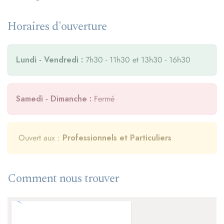
Horaires d'ouverture
Lundi - Vendredi :
7h30 - 11h30 et 13h30 - 16h30
Samedi - Dimanche :
Fermé
Ouvert aux :
Professionnels et Particuliers
Comment nous trouver