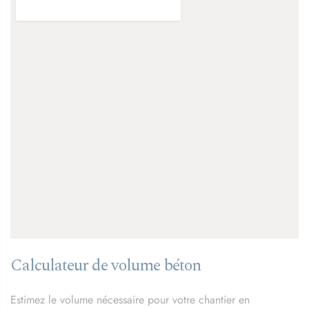
Calculateur de volume béton
Estimez le volume nécessaire pour votre chantier en