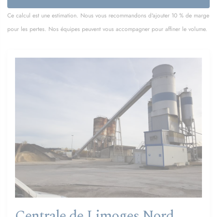
Ce calcul est une estimation. Nous vous recommandons d'ajouter 10 % de marge
pour les pertes. Nos équipes peuvent vous accompagner pour affiner le volume.
Centrale de Limoges Nord