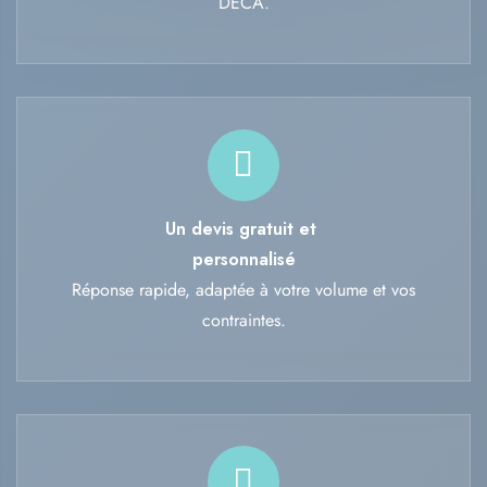
DECA.
Un devis gratuit et
personnalisé
Réponse rapide, adaptée à votre volume et vos
contraintes.