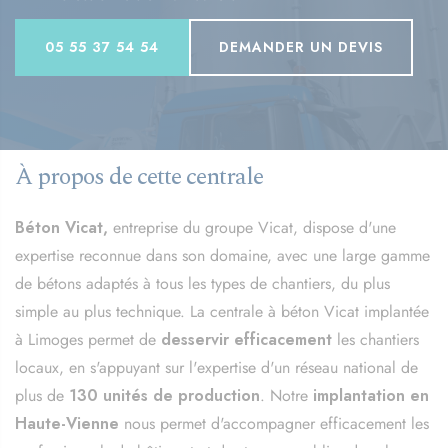
05 55 37 54 54
DEMANDER UN DEVIS
À propos de cette centrale
Béton Vicat,
entreprise du groupe Vicat, dispose d'une
expertise reconnue dans son domaine, avec une large gamme
de bétons adaptés à tous les types de chantiers, du plus
simple au plus technique. La centrale à béton Vicat implantée
à Limoges permet de
desservir efficacement
les chantiers
locaux, en s'appuyant sur l'expertise d'un réseau national de
plus de
130 unités de production
. Notre
implantation en
Haute-Vienne
nous permet d'accompagner efficacement les