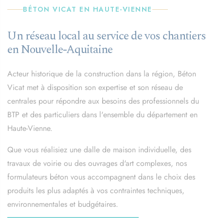
BÉTON VICAT EN HAUTE-VIENNE
Un réseau local au service de vos chantiers
en Nouvelle-Aquitaine
Acteur historique de la construction dans la région, Béton
Vicat met à disposition son expertise et son réseau de
centrales pour répondre aux besoins des professionnels du
BTP et des particuliers dans l'ensemble du département en
Haute-Vienne.
Que vous réalisiez une dalle de maison individuelle, des
travaux de voirie ou des ouvrages d'art complexes, nos
formulateurs béton vous accompagnent dans le choix des
produits les plus adaptés à vos contraintes techniques,
environnementales et budgétaires.