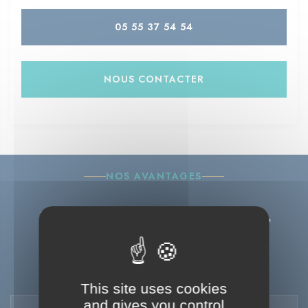
05 55 37 54 54
NOUS CONTACTER
NOS AVANTAGES
Pourquoi choisir
Béton Vicat ?
This site uses cookies
and gives you control