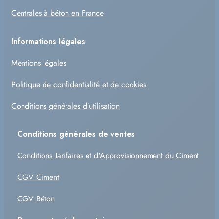
Centrales à béton en France
Informations légales
Mentions légales
Politique de confidentialité et de cookies
Conditions générales d'utilisation
Conditions générales de ventes
Conditions Tarifaires et d'Approvisionnement du Ciment
CGV Ciment
CGV Béton