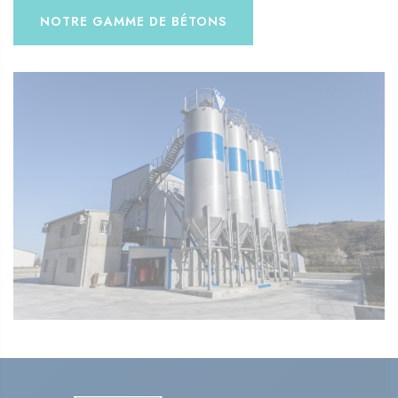
NOTRE GAMME DE BÉTONS