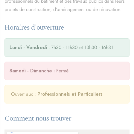
professionnels du bâtiment et des travaux publics dans leurs
projets de construction, d'aménagement ou de rénovation.
Horaires d'ouverture
Lundi - Vendredi :
7h30 - 11h30 et 13h30 - 16h31
Samedi - Dimanche :
Fermé
Ouvert aux :
Professionnels et Particuliers
Comment nous trouver