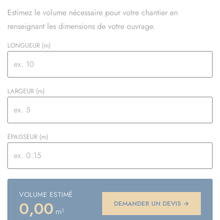
Estimez le volume nécessaire pour votre chantier en
renseignant les dimensions de votre ouvrage.
LONGUEUR
(m)
LARGEUR
(m)
ÉPAISSEUR
(m)
VOLUME ESTIMÉ
0,00
DEMANDER UN DEVIS →
m³