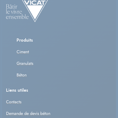
Produits
Ciment
Granulats
Béton
Liens utiles
Contacts
Demande de devis béton