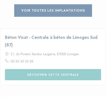
VOIR TOUTES LES IMPLANTATIONS
Béton Vicat - Centrale à béton de Limoges Sud
(87)
Z.I. du Ponteix Secteur Laugerie, 87000 Limoges
05 55 30 32 88
DÉCOUVRIR CETTE CENTRALE