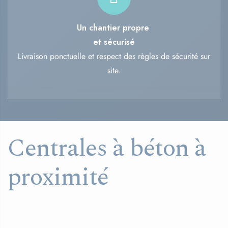
Un chantier propre
et sécurisé
Livraison ponctuelle et respect des règles de sécurité sur
site.
Centrales à béton à
proximité