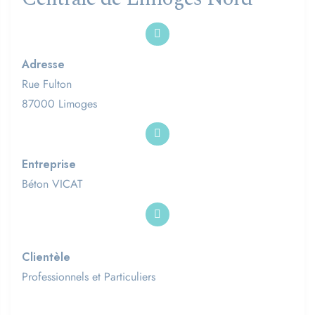
Adresse
Rue Fulton
87000 Limoges
Entreprise
Béton VICAT
Clientèle
Professionnels et Particuliers