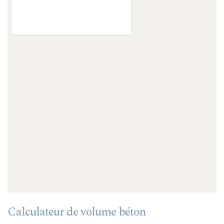
Calculateur de volume béton