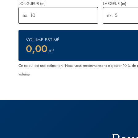
VOLUME ESTIMÉ
0,00
m³
Ce calcul est une estimation. Nous vous recommandons d'ajouter 10 % de 
volume.
Pour