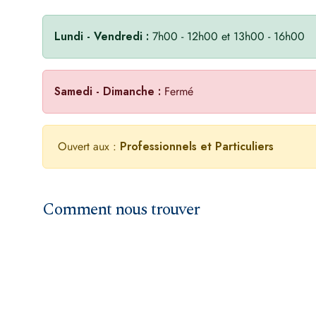
Lundi - Vendredi :
7h00 - 12h00 et 13h00 - 16h00
Samedi - Dimanche :
Fermé
Ouvert aux :
Professionnels et Particuliers
Comment nous trouver