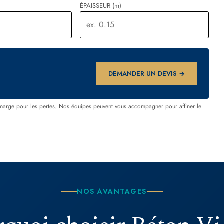
DEMANDER UN DEVIS →
marge pour les pertes. Nos équipes peuvent vous accompagner pour affiner le
NOS AVANTAGES
quoi choisir Béton Vi