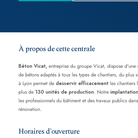
À propos de cette centrale
Béton Vicat,
entreprise du groupe Vicat, dispose d'une
de bétons adaptés à tous les types de chantiers, du plus 
à Lyon permet de
desservir efficacement
les chantiers 
plus de
130 unités de production
. Notre
implantatio
les professionnels du bâtiment et des travaux publics dan
rénovation.
Horaires d'ouverture