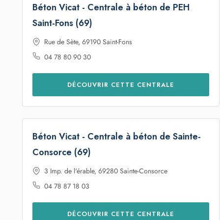
Saint-Fons (69)
Rue de Sète, 69190 Saint-Fons
04 78 80 90 30
DÉCOUVRIR CETTE CENTRALE
Béton Vicat - Centrale à béton de Sainte-
Consorce (69)
3 Imp. de l'érable, 69280 Sainte-Consorce
04 78 87 18 03
DÉCOUVRIR CETTE CENTRALE