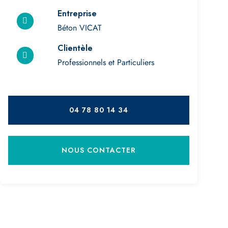
Béton VICAT
Clientèle
Professionnels et Particuliers
04 78 80 14 34
NOUS CONTACTER