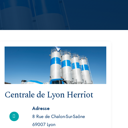
Centrale de Lyon Herriot
Adresse
8 Rue de Chalon-Sur-Saône
69007 Lyon
Entreprise