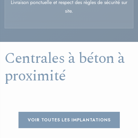
Livraison ponctuelle et respect des règles de sécurité sur
site.
Centrales à béton à
proximité
VOIR TOUTES LES IMPLANTATIONS