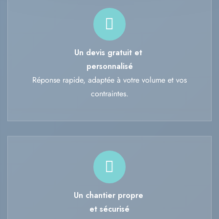
Un devis gratuit et
personnalisé
Réponse rapide, adaptée à votre volume et vos
contraintes.
Un chantier propre
et sécurisé