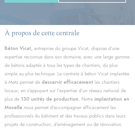
À propos de cette centrale
Béton Vicat,
entreprise du groupe Vicat, dispose d'une
expertise reconnue dans son domaine, avec une large gamme
de bétons adaptés à tous les types de chantiers, du plus
simple au plus technique. La centrale à béton Vicat implantée
à Metz permet de
desservir efficacement
les chantiers
locaux, en s'appuyant sur l'expertise d'un réseau national de
plus de
130 unités de production
. Notre
implantation en
Moselle
nous permet d'accompagner efficacement les
professionnels du bâtiment et des travaux publics dans leurs
projets de construction, d'aménagement ou de rénovation.