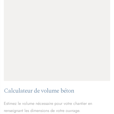
Calculateur de volume béton
Estimez le volume nécessaire pour votre chantier en
renseignant les dimensions de votre ouvrage.