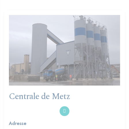
Centrale de Metz
Adresse