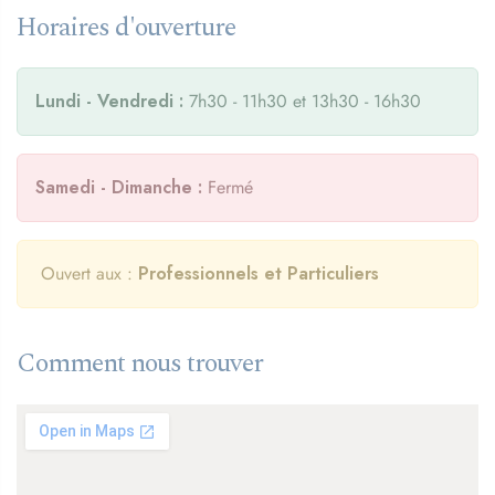
Horaires d'ouverture
Lundi - Vendredi :
7h30 - 11h30 et 13h30 - 16h30
Samedi - Dimanche :
Fermé
Ouvert aux :
Professionnels et Particuliers
Comment nous trouver