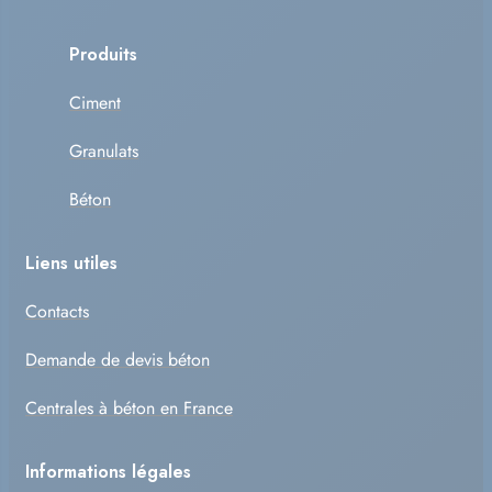
Produits
Ciment
Granulats
Béton
Liens utiles
Contacts
Demande de devis béton
Centrales à béton en France
Informations légales