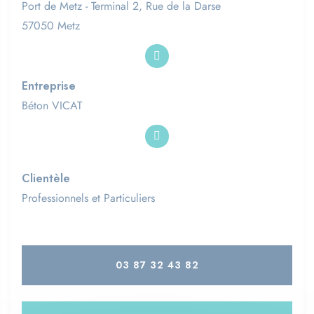
Port de Metz - Terminal 2, Rue de la Darse
57050 Metz
Entreprise
Béton VICAT
Clientèle
Professionnels et Particuliers
03 87 32 43 82