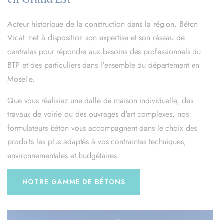
Acteur historique de la construction dans la région, Béton
Vicat met à disposition son expertise et son réseau de
centrales pour répondre aux besoins des professionnels du
BTP et des particuliers dans l'ensemble du département en
Moselle.
Que vous réalisiez une dalle de maison individuelle, des
travaux de voirie ou des ouvrages d'art complexes, nos
formulateurs béton vous accompagnent dans le choix des
produits les plus adaptés à vos contraintes techniques,
environnementales et budgétaires.
NOTRE GAMME DE BÉTONS