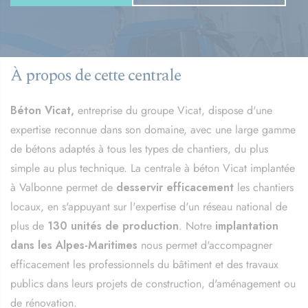
À propos de cette centrale
Béton Vicat,
entreprise du groupe Vicat, dispose d'une
expertise reconnue dans son domaine, avec une large gamme
de bétons adaptés à tous les types de chantiers, du plus
simple au plus technique. La centrale à béton Vicat implantée
à Valbonne permet de
desservir efficacement
les chantiers
locaux, en s'appuyant sur l'expertise d'un réseau national de
plus de
130 unités de production
. Notre
implantation
dans les Alpes-Maritimes
nous permet d'accompagner
efficacement les professionnels du bâtiment et des travaux
publics dans leurs projets de construction, d'aménagement ou
de rénovation.