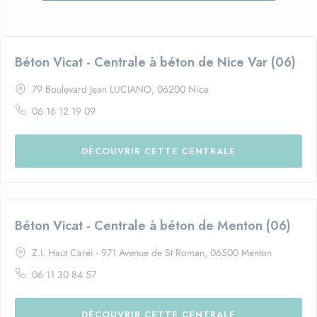
Béton Vicat - Centrale à béton de Nice Var (06)
79 Boulevard Jean LUCIANO, 06200 Nice
06 16 12 19 09
DÉCOUVRIR CETTE CENTRALE
Béton Vicat - Centrale à béton de Menton (06)
Z.I. Haut Carei - 971 Avenue de St Roman, 06500 Menton
06 11 30 84 57
DÉCOUVRIR CETTE CENTRALE