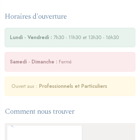
Horaires d'ouverture
Lundi - Vendredi :
7h30 - 11h30 et 13h30 - 16h30
Samedi - Dimanche :
Fermé
Ouvert aux :
Professionnels et Particuliers
Comment nous trouver