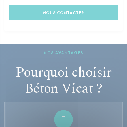
NOUS CONTACTER
NOS AVANTAGES
Pourquoi choisir
Béton Vicat ?