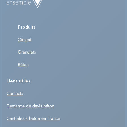
Produits
Ciment
Granulats
Béton
Liens utiles
Contacts
Demande de devis béton
Centrales à béton en France