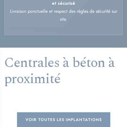
et sécurisé
Livraison ponctuelle et respect des règles de sécurité sur
site.
Centrales à béton à
proximité
VOIR TOUTES LES IMPLANTATIONS