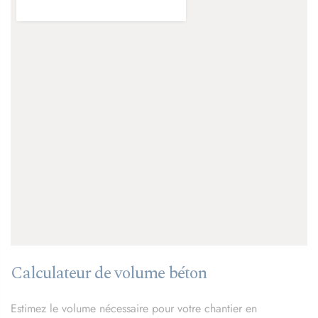
Calculateur de volume béton
Estimez le volume nécessaire pour votre chantier en