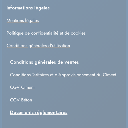
Informations légales
Mentions légales
Politique de confidentialité et de cookies
Conditions générales d'utilisation
Conditions générales de ventes
Conditions Tarifaires et d'Approvisionnement du Ciment
CGV Ciment
CGV Béton
Documents réglementaires