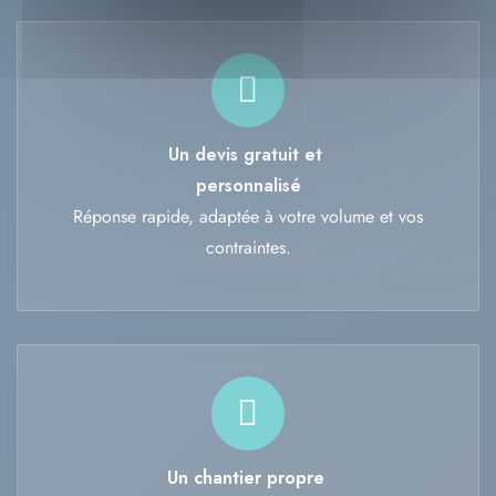
Un devis gratuit et
personnalisé
Réponse rapide, adaptée à votre volume et vos
contraintes.
Un chantier propre