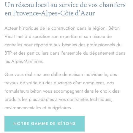
Un réseau local au service de vos chantiers
en Provence-Alpes-Côte d'Azur
Acteur historique de la construction dans la région, Béton
Vicat met à disposition son expertise et son réseau de
centrales pour répondre aux besoins des professionnels du
BTP et des particuliers dans l'ensemble du département dans
les Alpes-Maritimes.
Que vous réalisiez une dalle de maison individuelle, des
travaux de voirie ou des ouvrages d'art complexes, nos
formulateurs béton vous accompagnent dans le choix des
produits les plus adaptés à vos contraintes techniques,
environnementales et budgétaires.
NOTRE GAMME DE BÉTONS