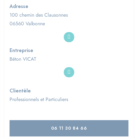
Adresse
100 chemin des Clausonnes
06560 Valbonne
Entreprise
Béton VICAT
Clientèle
Professionnels et Particuliers
06 11 30 84 66