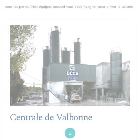
pour les pertes. Nos équipes peuvent vous accompagner pour affiner le volume.
Centrale de Valbonne