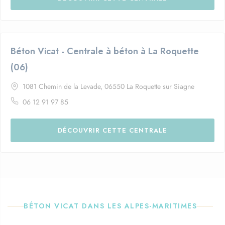
Béton Vicat - Centrale à béton à La Roquette
(06)
1081 Chemin de la Levade, 06550 La Roquette sur Siagne
06 12 91 97 85
DÉCOUVRIR CETTE CENTRALE
BÉTON VICAT DANS LES ALPES-MARITIMES