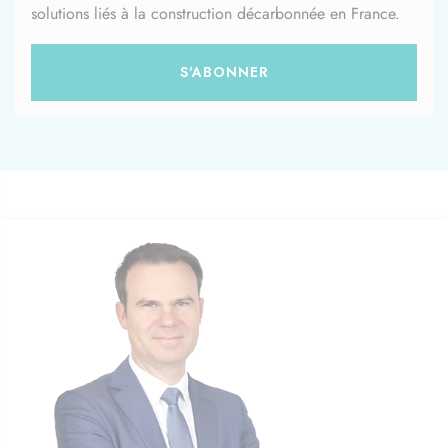
solutions liés à la construction décarbonnée en France.
S'ABONNER