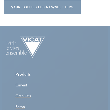
VOIR TOUTES LES NEWSLETTERS
Produits
Ciment
Granulats
Béton