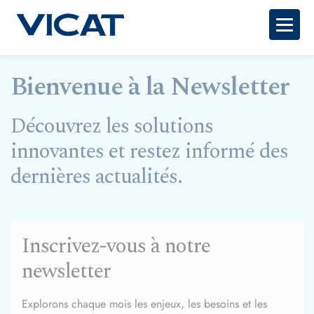
Togg
Bienvenue à la Newsletter
Découvrez les solutions
innovantes et restez informé des
dernières actualités.
Inscrivez-vous à notre
newsletter
Explorons chaque mois les enjeux, les besoins et les