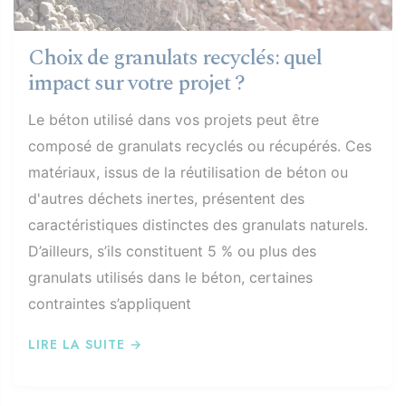
Choix de granulats recyclés: quel
impact sur votre projet ?
Le béton utilisé dans vos projets peut être
composé de
granulats recyclés ou récupérés
. Ces
matériaux, issus de la réutilisation de béton ou
d'autres déchets inertes, présentent des
caractéristiques distinctes des granulats naturels.
D’ailleurs, s’ils constituent 5 % ou plus des
granulats utilisés dans le béton, certaines
contraintes s’appliquent
LIRE LA SUITE →