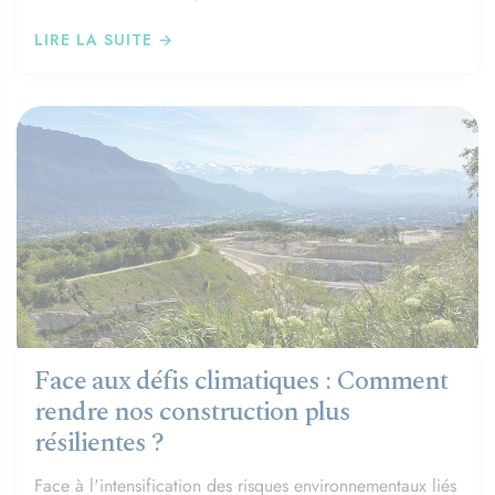
LIRE LA SUITE →
Face aux défis climatiques : Comment
rendre nos construction plus
résilientes ?
Face à l'intensification des risques environnementaux liés