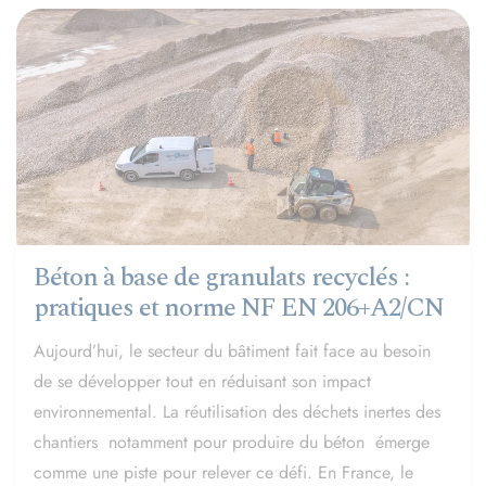
Béton à base de granulats recyclés :
pratiques et norme NF EN 206+A2/CN​​​​​​​
Aujourd’hui, le secteur du bâtiment fait face au besoin
de se développer tout en réduisant son impact
environnemental. La réutilisation des déchets inertes des
chantiers notamment pour produire du béton émerge
comme une piste pour relever ce défi. En France, le