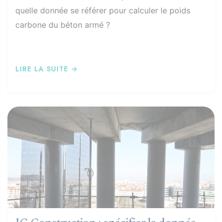
quelle donnée se référer pour calculer le poids
carbone du béton armé ?
LIRE LA SUITE →