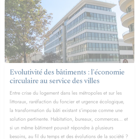
Evolutivité des bâtiments : l'économie
circulaire au service des villes
Entre crise du logement dans les métropoles et sur les
littoraux, raréfaction du foncier et urgence écologique,
la transformation du bâti existant s’impose comme une
solution pertinente. Habitation, bureaux, commerces… et
si un même bâtiment pouvait répondre à plusieurs
besoins, au fil du temps et des évolutions de la société ?