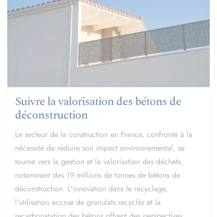
Suivre la valorisation des bétons de
déconstruction
Le secteur de la construction en France, confronté à la
nécessité de réduire son impact environnemental, se
tourne vers la gestion et la valorisation des déchets,
notamment des 19 millions de tonnes de bétons de
déconstruction. L'innovation dans le recyclage,
l'utilisation accrue de granulats recyclés et la
recarbonatation des bétons offrent des perspectives