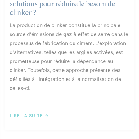
solutions pour réduire le besoin de
clinker ?
La production de clinker constitue la principale
source d'émissions de gaz à effet de serre dans le
processus de fabrication du ciment. L'exploration
d'alternatives, telles que les argiles activées, est
prometteuse pour réduire la dépendance au
clinker. Toutefois, cette approche présente des
défis liés à l'intégration et à la normalisation de
celles-ci.
LIRE LA SUITE →