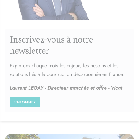
Inscrivez-vous à notre
newsletter
Explorons chaque mois les enjeux, les besoins et les
solutions liés à la construction décarbonnée en France.
Laurent LEGAY - Directeur marchés et offre - Vicat
S'ABONNER