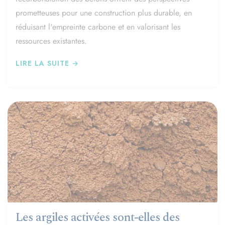
prometteuses pour une construction plus durable, en
réduisant l'empreinte carbone et en valorisant les
ressources existantes.
LIRE LA SUITE →
Les argiles activées sont-elles des