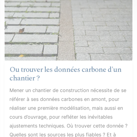
Ou trouver les données carbone d'un
chantier ?
Mener un chantier de construction nécessite de se
référer à ses données carbones en amont, pour
réaliser une première modélisation, mais aussi en
cours d’ouvrage, pour refléter les inévitables
ajustements techniques. Où trouver cette donnée ?
Quelles sont les sources les plus fiables ? Et à