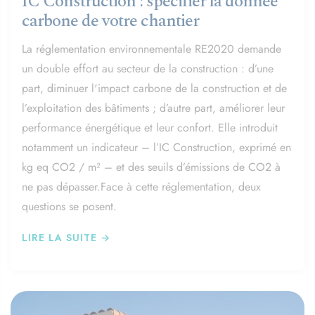
IC Construction : spécifier la donnée
carbone de votre chantier​​​​​​​
La réglementation environnementale RE2020 demande
un double effort au secteur de la construction : d’une
part, diminuer l'impact carbone de la construction et de
l’exploitation des bâtiments ; d’autre part, améliorer leur
performance énergétique et leur confort. Elle introduit
notamment un indicateur – l’IC Construction, exprimé en
kg eq CO2 / m² – et des seuils d’émissions de CO2 à
ne pas dépasser.Face à cette réglementation, deux
questions se posent.
LIRE LA SUITE →