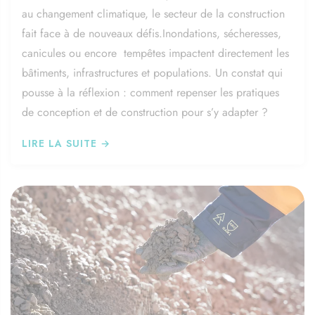
au changement climatique, le secteur de la construction
fait face à de nouveaux défis.Inondations, sécheresses,
canicules ou encore tempêtes impactent directement les
bâtiments, infrastructures et populations. Un constat qui
pousse à la réflexion : comment repenser les pratiques
de conception et de construction pour s’y adapter ?
LIRE LA SUITE →