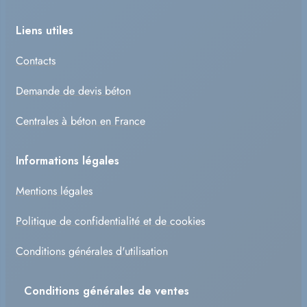
Liens utiles
Contacts
Demande de devis béton
Centrales à béton en France
Informations légales
Mentions légales
Politique de confidentialité et de cookies
Conditions générales d'utilisation
Conditions générales de ventes