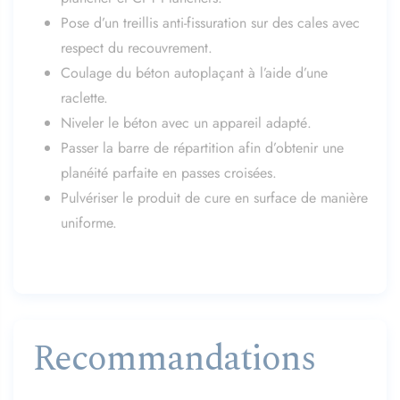
Pose d’un treillis anti-fissuration sur des cales avec
respect du recouvrement.
Coulage du béton autoplaçant à l’aide d’une
raclette.
Niveler le béton avec un appareil adapté.
Passer la barre de répartition afin d’obtenir une
planéité parfaite en passes croisées.
Pulvériser le produit de cure en surface de manière
uniforme.
Recommandations