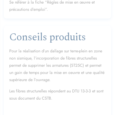
Se référer à la fiche “Règles de mise en œuvre et
précautions d’emploi”.
Conseils produits
Pour la réalisation d’un dallage sur terre-plein en zone
non sismique, l’incorporation de fibres structurelles
permet
de supprimer les armatures (ST25C) et permet
un gain de temps pour la mise en oeuvre et une qualité
supérieure de
l’ouvrage.
Les fibres structurelles répondent au DTU 13-3-3 et sont
sous document du CSTB.