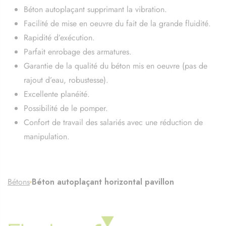
Béton autoplaçant supprimant la vibration.
Facilité de mise en oeuvre du fait de la grande fluidité.
Rapidité d’exécution.
Parfait enrobage des armatures.
Garantie de la qualité du béton mis en oeuvre (pas de
rajout d’eau, robustesse).
Excellente planéité.
Possibilité de le pomper.
Confort de travail des salariés avec une réduction de
manipulation.
Bétons
Béton autoplaçant horizontal pavillon