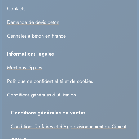
Contacts
Demande de devis béton
Centrales à béton en France
Informations légales
Mentions légales
Politique de confidentialité et de cookies
Conditions générales d'utilisation
Conditions générales de ventes
Conditions Tarifaires et d'Approvisionnement du Ciment