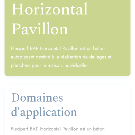
Horizontal
Pavillon
Flexiperf BAP Horizontal Pavillon est un béton
autoplaçant destiné à la réalisation de dallages et
planchers pour la maison individuelle.
Domaines
d'application
Flexiperf BAP Horizontal Pavillon est un béton