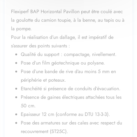
Flexiperf BAP Horizontal Pavillon peut être coulé avec
la goulotte du camion toupie, à la benne, au tapis ou à
la pompe.
Pour la réalisation d’un dallage, il est impératif de
s’assurer des points suivants :
Qualité du support : compactage, nivellement.
Pose d’un film géotechnique ou polyane.
Pose d’une bande de rive d’au moins 5 mm en
périphérie et poteaux.
Etanchéité si présence de conduits d’évacuation.
Présence de gaines électriques attachées tous les
50 cm.
Epaisseur 12 cm (conforme au DTU 13-3-3).
Pose des armatures sur des cales avec respect du
recouvrement (ST25C).