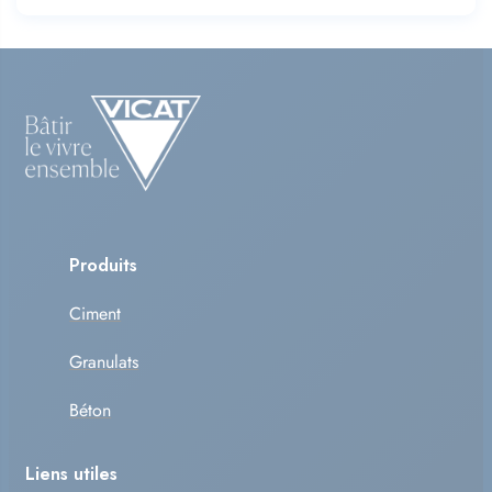
Produits
Ciment
Granulats
Béton
Liens utiles