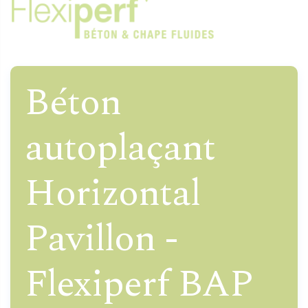
Béton
autoplaçant
Horizontal
Pavillon -
Flexiperf BAP