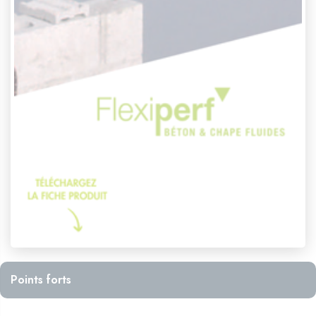
Points forts