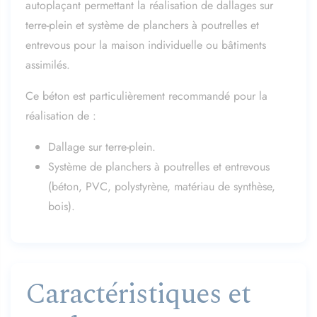
autoplaçant permettant la réalisation
de dallages sur
terre-plein et système de planchers à poutrelles et
entrevous pour la
maison individuelle ou bâtiments
assimilés.
Ce béton est particulièrement recommandé pour la
réalisation de :
Dallage sur terre-plein.
Système de planchers à poutrelles et entrevous
(béton, PVC, polystyrène, matériau de synthèse,
bois).
Caractéristiques et