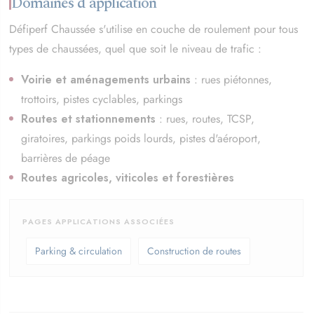
Domaines d'application
Défiperf Chaussée s'utilise en couche de roulement pour tous
types de chaussées, quel que soit le niveau de trafic :
Voirie et aménagements urbains
: rues piétonnes,
trottoirs, pistes cyclables, parkings
Routes et stationnements
: rues, routes, TCSP,
giratoires, parkings poids lourds, pistes d'aéroport,
barrières de péage
Routes agricoles, viticoles et forestières
PAGES APPLICATIONS ASSOCIÉES
Parking & circulation
Construction de routes