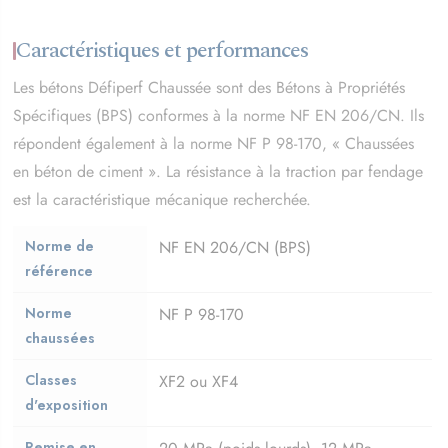
Caractéristiques et performances
Les bétons Défiperf Chaussée sont des Bétons à Propriétés
Spécifiques (BPS) conformes à la norme NF EN 206/CN. Ils
répondent également à la norme NF P 98-170, « Chaussées
en béton de ciment ». La résistance à la traction par fendage
est la caractéristique mécanique recherchée.
Norme de
NF EN 206/CN (BPS)
référence
Norme
NF P 98-170
chaussées
Classes
XF2 ou XF4
d'exposition
Remise en