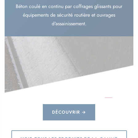
Béton coulé en continu par coffrages glissants pour
équipements de sécurité routière et ouvrages
d'assainissement.
DÉCOUVRIR →