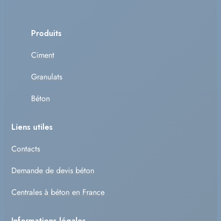
Produits
Ciment
Granulats
Béton
Liens utiles
Contacts
Demande de devis béton
Centrales à béton en France
Informations légales