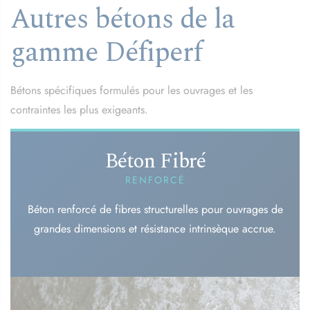
Autres bétons de la
gamme Défiperf
Bétons spécifiques formulés pour les ouvrages et les
contraintes les plus exigeants.
Béton Fibré
RENFORCÉ
Béton renforcé de fibres structurelles pour ouvrages de
grandes dimensions et résistance intrinsèque accrue.