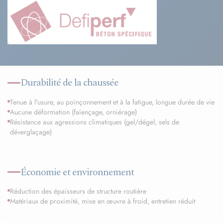
Durabilité de la chaussée
Tenue à l'usure, au poinçonnement et à la fatigue, longue durée de vie
Aucune déformation (faïençage, orniérage)
Résistance aux agressions climatiques (gel/dégel, sels de
déverglaçage)
Économie et environnement
Réduction des épaisseurs de structure routière
Matériaux de proximité, mise en œuvre à froid, entretien réduit