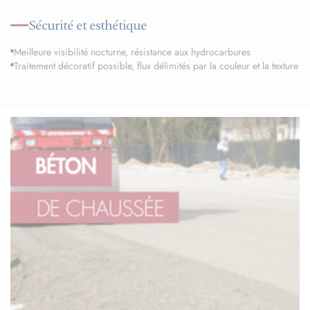
Sécurité et esthétique
Meilleure visibilité nocturne, résistance aux hydrocarbures
Traitement décoratif possible, flux délimités par la couleur et la texture