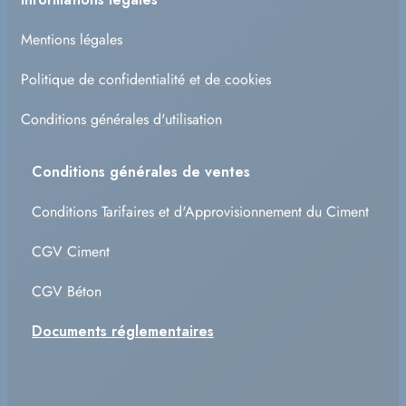
Mentions légales
Politique de confidentialité et de cookies
Conditions générales d'utilisation
Conditions générales de ventes
Conditions Tarifaires et d'Approvisionnement du Ciment
CGV Ciment
CGV Béton
Documents réglementaires