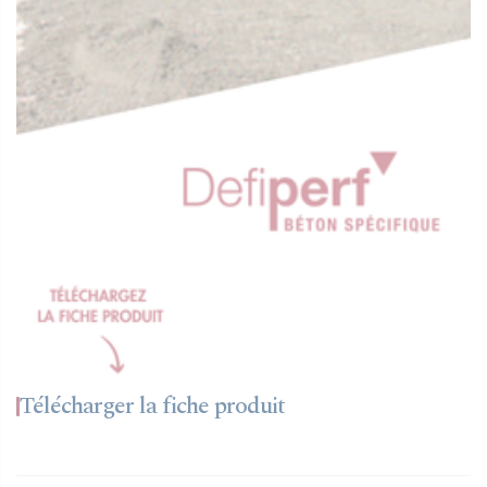
Télécharger la fiche produit