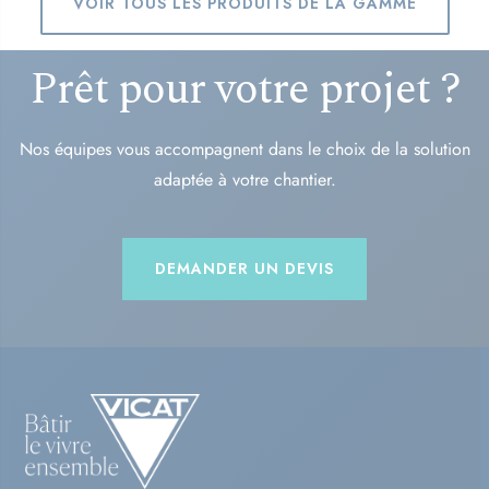
VOIR TOUS LES PRODUITS DE LA GAMME
Prêt pour votre projet ?
Nos équipes vous accompagnent dans le choix de la solution
adaptée à votre chantier.
DEMANDER UN DEVIS