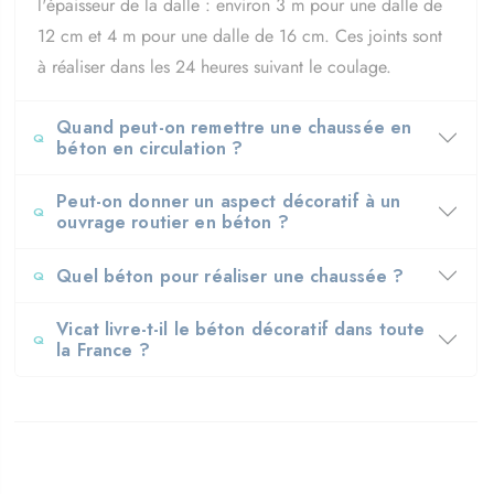
l'épaisseur de la dalle : environ 3 m pour une dalle de
12 cm et 4 m pour une dalle de 16 cm. Ces joints sont
à réaliser dans les 24 heures suivant le coulage.
Quand peut-on remettre une chaussée en
béton en circulation ?
Peut-on donner un aspect décoratif à un
ouvrage routier en béton ?
Quel béton pour réaliser une chaussée ?
Vicat livre-t-il le béton décoratif dans toute
la France ?