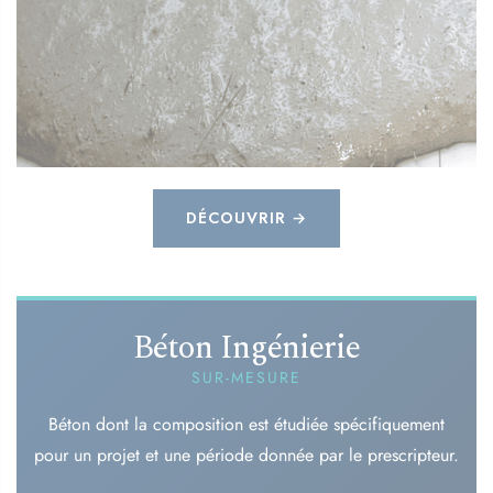
DÉCOUVRIR →
Béton Ingénierie
SUR-MESURE
Béton dont la composition est étudiée spécifiquement
pour un projet et une période donnée par le prescripteur.