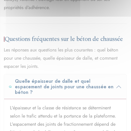
propriétés d'adhérence.
Questions fréquentes sur le béton de chaussée
Les réponses aux questions les plus courantes : quel béton
pour une chaussée, quelle épaisseur de dalle, et comment
espacer les joints.
Quelle épaisseur de dalle et quel
espacement de joints pour une chaussée en
béton ?
L'épaisseur et la classe de résistance se déterminent
selon le trafic attendu et la portance de la plateforme.
L'espacement des joints de fractionnement dépend de