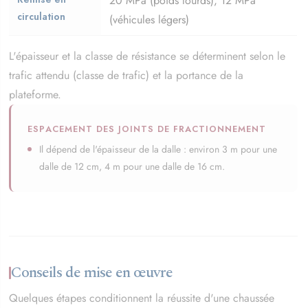
20 MPa (poids lourds), 12 MPa
circulation
(véhicules légers)
L'épaisseur et la classe de résistance se déterminent selon le
trafic attendu (classe de trafic) et la portance de la
plateforme.
ESPACEMENT DES JOINTS DE FRACTIONNEMENT
Il dépend de l'épaisseur de la dalle : environ 3 m pour une
dalle de 12 cm, 4 m pour une dalle de 16 cm.
Conseils de mise en œuvre
Quelques étapes conditionnent la réussite d'une chaussée