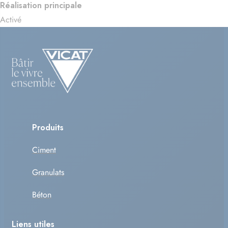
Réalisation principale
Activé
Produits
Ciment
Granulats
Béton
Liens utiles