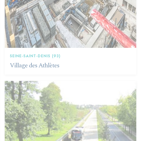
SEINE-SAINT-DENIS (93)
Village des Athlètes