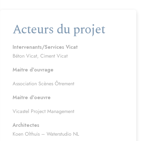
Acteurs du projet
Intervenants/Services Vicat
Béton Vicat, Ciment Vicat
Maitre d'ouvrage
Association Scènes Ôtrement
Maitre d'oeuvre
Vicastel Project Management
Architectes
Koen Olthuis – Waterstudio NL