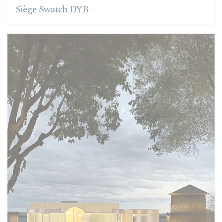
Siège Swatch DYB