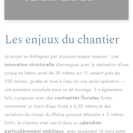
Les enjeux du chantier
Le projet se distinguait par plusieurs enjeux majeurs : une
innovation structurelle
d’envergure avec la réalisation d’une
coque en béton armé de 38 mètres sur 11, pesant près de
550 tonnes, grutée et mise à l’eau en une seule opération —
une première mondiale pour un tel tonnage. Il a également
fallu composer avec des
contraintes fluviales
fortes,
notamment un tirant d’eau limité à 4,50 mètres et des
variations du niveau du Rhône pouvant atteindre ± 2 mètres.
Enfin, le chantier s’est inscrit dans un
calendrier
particulièrement ambitieux
, avec seulement 14 mois entre