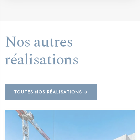
Nos autres
réalisations
TOUTES NOS RÉALISATIONS →