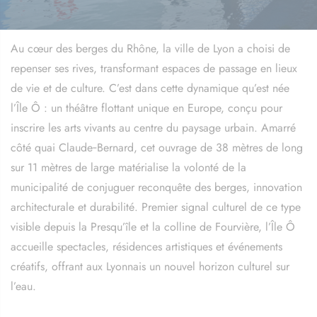
Au cœur des berges du Rhône, la ville de Lyon a choisi de
repenser ses rives, transformant espaces de passage en lieux
de vie et de culture. C’est dans cette dynamique qu’est née
l’Île Ô : un théâtre flottant unique en Europe, conçu pour
inscrire les arts vivants au centre du paysage urbain. Amarré
côté quai Claude‑Bernard, cet ouvrage de 38 mètres de long
sur 11 mètres de large matérialise la volonté de la
municipalité de conjuguer reconquête des berges, innovation
architecturale et durabilité. Premier signal culturel de ce type
visible depuis la Presqu’île et la colline de Fourvière, l’Île Ô
accueille spectacles, résidences artistiques et événements
créatifs, offrant aux Lyonnais un nouvel horizon culturel sur
l’eau.