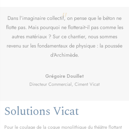
"
Dans l’imaginaire collectif, on pense que le béton ne
flotte pas. Mais pourquoi ne flotterait‑il pas comme les
autres matériaux ? Sur ce chantier, nous sommes
revenu sur les fondamentaux de physique : la poussée
d'Archimède.
Grégoire Douillet
Directeur Commercial, Ciment Vicat
Solutions Vicat
Pour le coulage de la coque monolithique du théâtre flottant