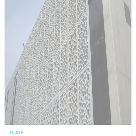
SUISSE