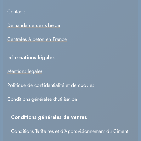
Contacts
Demande de devis béton
Centrales à béton en France
Informations légales
Mentions légales
Politique de confidentialité et de cookies
Conditions générales d'utilisation
Conditions générales de ventes
Conditions Tarifaires et d'Approvisionnement du Ciment