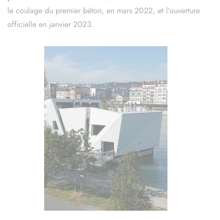
le coulage du premier béton, en mars 2022, et l’ouverture
officielle en janvier 2023.