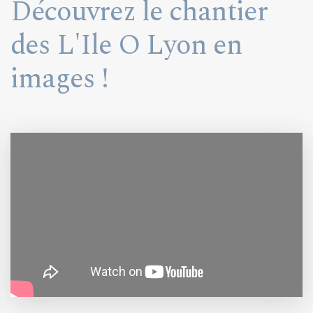
Découvrez le chantier
des L'Ile O Lyon en
images !