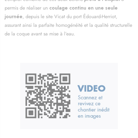
permis de réaliser un
coulage continu en une seule
journée
, depuis le site Vicat du port Édouard-Herriot,
assurant ainsi la parfaite homogénéité et la qualité structurelle
de la coque avant sa mise à l’eau.