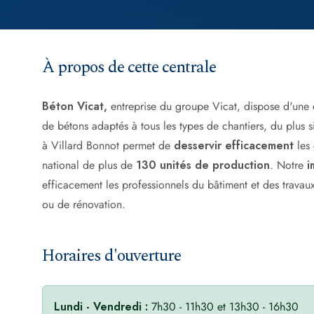
À propos de cette centrale
Béton Vicat,
entreprise du groupe Vicat, dispose d'une
de bétons adaptés à tous les types de chantiers, du plus 
à Villard Bonnot permet de
desservir efficacement
les 
national de plus de
130 unités de production
. Notre
i
efficacement les professionnels du bâtiment et des travau
ou de rénovation.
Horaires d'ouverture
Lundi - Vendredi :
7h30 - 11h30 et 13h30 - 16h30