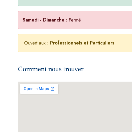
Samedi - Dimanche :
Fermé
Ouvert aux :
Professionnels et Particuliers
Comment nous trouver