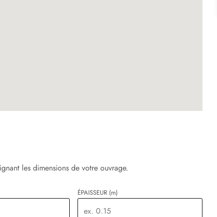
ignant les dimensions de votre ouvrage.
ÉPAISSEUR
(m)