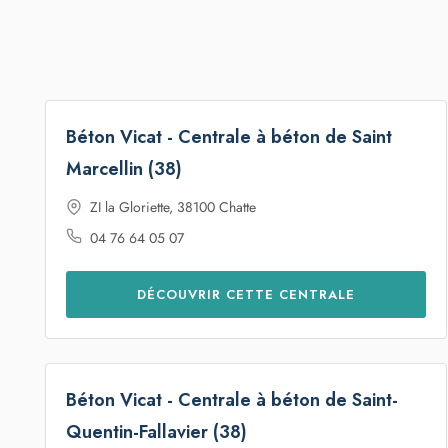
Béton Vicat - Centrale à béton de Saint
Marcellin (38)
ZI la Gloriette, 38100 Chatte
04 76 64 05 07
DÉCOUVRIR CETTE CENTRALE
Béton Vicat - Centrale à béton de Saint-
Quentin-Fallavier (38)