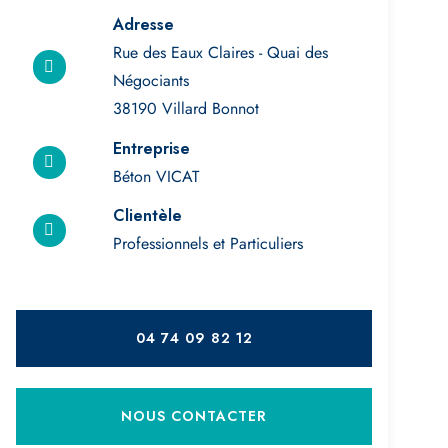
Adresse
Rue des Eaux Claires - Quai des
Négociants
38190 Villard Bonnot
Entreprise
Béton VICAT
Clientèle
Professionnels et Particuliers
04 74 09 82 12
NOUS CONTACTER