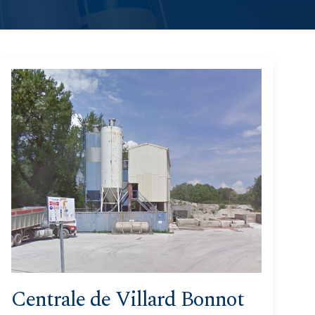
Centrale de Villard Bonnot