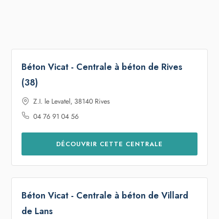
Béton Vicat - Centrale à béton de Rives
(38)
Z.I. le Levatel, 38140 Rives
04 76 91 04 56
DÉCOUVRIR CETTE CENTRALE
Béton Vicat - Centrale à béton de Villard
de Lans