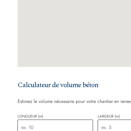
Calculateur de volume béton
Estimez le volume nécessaire pour votre chantier en rense
LONGUEUR
(m)
LARGEUR
(m)