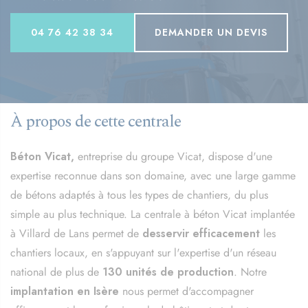
04 76 42 38 34
DEMANDER UN DEVIS
À propos de cette centrale
Béton Vicat,
entreprise du groupe Vicat, dispose d'une
expertise reconnue dans son domaine, avec une large gamme
de bétons adaptés à tous les types de chantiers, du plus
simple au plus technique. La centrale à béton Vicat implantée
à Villard de Lans permet de
desservir efficacement
les
chantiers locaux, en s'appuyant sur l'expertise d'un réseau
national de plus de
130 unités de production
. Notre
implantation en Isère
nous permet d'accompagner