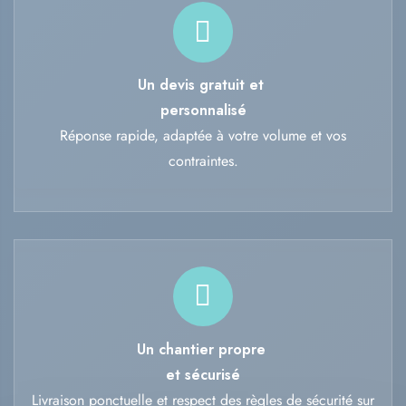
Un devis gratuit et
personnalisé
Réponse rapide, adaptée à votre volume et vos
contraintes.
Un chantier propre
et sécurisé
Livraison ponctuelle et respect des règles de sécurité sur