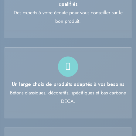
qualifiés
Des experts à votre écoute pour vous conseiller sur le
bon produit.
Un large choix de produits adaptés à vos besoins
Bétons classiques, décoratifs, spécifiques et bas carbone
DECA.