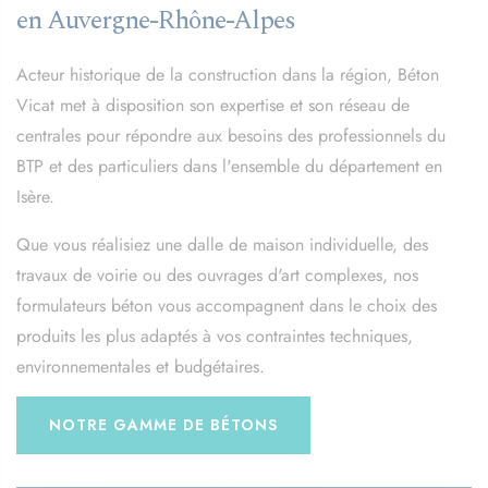
en Auvergne-Rhône-Alpes
Acteur historique de la construction dans la région, Béton
Vicat met à disposition son expertise et son réseau de
centrales pour répondre aux besoins des professionnels du
BTP et des particuliers dans l'ensemble du département en
Isère.
Que vous réalisiez une dalle de maison individuelle, des
travaux de voirie ou des ouvrages d'art complexes, nos
formulateurs béton vous accompagnent dans le choix des
produits les plus adaptés à vos contraintes techniques,
environnementales et budgétaires.
NOTRE GAMME DE BÉTONS