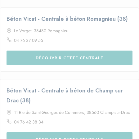
Béton Vicat - Centrale à béton Romagnieu (38)
Le Vorget, 38480 Romagnieu
04 76 37 09 55
DÉCOUVRIR CETTE CENTRALE
Béton Vicat - Centrale à béton de Champ sur
Drac (38)
11 Rte de Saint-Georges de Commiers, 38560 Champ-sur-Drac
04 76 42 38 34