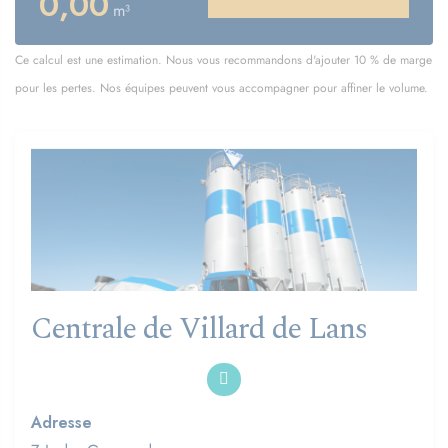
0,00
m³
Ce calcul est une estimation. Nous vous recommandons d'ajouter 10 % de marge
pour les pertes. Nos équipes peuvent vous accompagner pour affiner le volume.
Centrale de Villard de Lans
Adresse