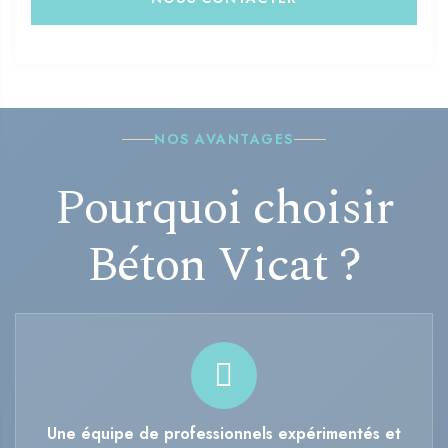
NOS AVANTAGES
Pourquoi choisir
Béton Vicat ?
Une équipe de professionnels expérimentés et