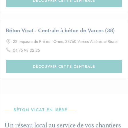
DÉCOUVRIR CETTE CENTRALE
Béton Vicat - Centrale à béton de Varces (38)
22 impasse du Pré de l'Orme, 38760 Varces Allières et Risset
04 76 98 02 25
DÉCOUVRIR CETTE CENTRALE
BÉTON VICAT EN ISÈRE
Un réseau local au service de vos chantiers