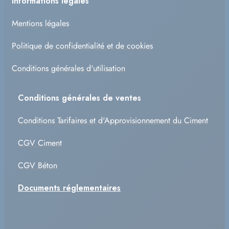
Informations légales
Mentions légales
Politique de confidentialité et de cookies
Conditions générales d'utilisation
Conditions générales de ventes
Conditions Tarifaires et d'Approvisionnement du Ciment
CGV Ciment
CGV Béton
Documents réglementaires