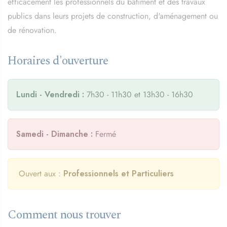
efficacement les professionnels du bâtiment et des travaux
publics dans leurs projets de construction, d'aménagement ou
de rénovation.
Horaires d'ouverture
Lundi - Vendredi :
7h30 - 11h30 et 13h30 - 16h30
Samedi - Dimanche :
Fermé
Ouvert aux :
Professionnels et Particuliers
Comment nous trouver