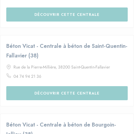
DÉCOUVRIR CETTE CENTRALE
Béton Vicat - Centrale à béton de Saint-Quentin-
Fallavier (38)
Rue de la Pierre-Millière, 38200 Saint-Quentin-Fallavier
04 74 94 21 36
DÉCOUVRIR CETTE CENTRALE
Béton Vicat - Centrale à béton de Bourgoin-