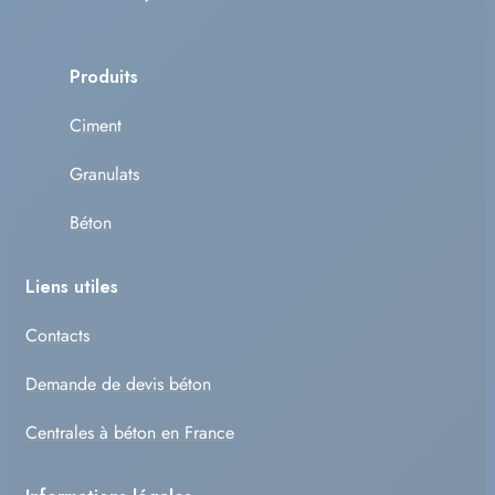
Produits
Ciment
Granulats
Béton
Liens utiles
Contacts
Demande de devis béton
Centrales à béton en France