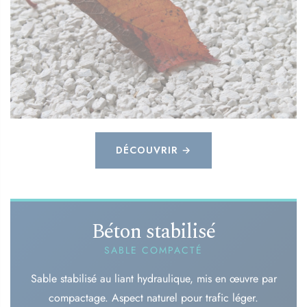
DÉCOUVRIR →
Béton stabilisé
SABLE COMPACTÉ
Sable stabilisé au liant hydraulique, mis en œuvre par
compactage. Aspect naturel pour trafic léger.