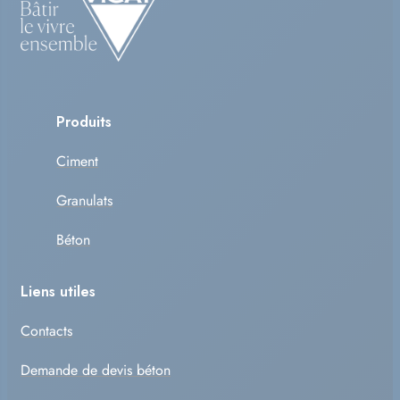
Produits
Ciment
Granulats
Béton
Liens utiles
Contacts
Demande de devis béton