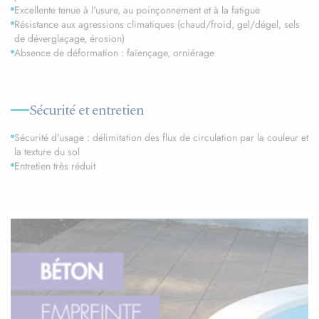
Excellente tenue à l'usure, au poinçonnement et à la fatigue
Résistance aux agressions climatiques (chaud/froid, gel/dégel, sels
de déverglaçage, érosion)
Absence de déformation : faïençage, orniérage
Sécurité et entretien
Sécurité d'usage : délimitation des flux de circulation par la couleur et
la texture du sol
Entretien très réduit