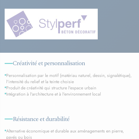
Créativité et personnalisation
Personnalisation par le motif (matériau naturel, dessin, signalétique),
l'intensité du relief et la teinte choisie
Produit de créativité qui structure l'espace urbain
Intégration à l'architecture et à l'environnement local
Résistance et durabilité
Alternative économique et durable aux aménagements en pierre,
pavés ou bois