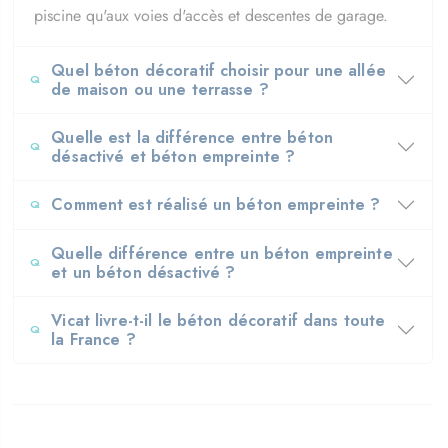
piscine qu'aux voies d'accès et descentes de garage.
Quel béton décoratif choisir pour une allée
de maison ou une terrasse ?
Quelle est la différence entre béton
désactivé et béton empreinte ?
Comment est réalisé un béton empreinte ?
Quelle différence entre un béton empreinte
et un béton désactivé ?
Vicat livre-t-il le béton décoratif dans toute
la France ?