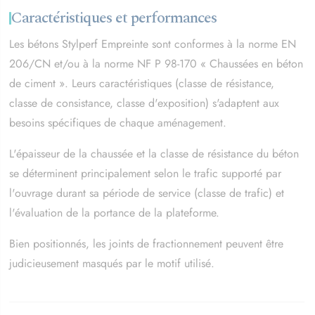
Caractéristiques et performances
Les bétons Stylperf Empreinte sont conformes à la norme EN
206/CN et/ou à la norme NF P 98-170 « Chaussées en béton
de ciment ». Leurs caractéristiques (classe de résistance,
classe de consistance, classe d'exposition) s'adaptent aux
besoins spécifiques de chaque aménagement.
L'épaisseur de la chaussée et la classe de résistance du béton
se déterminent principalement selon le trafic supporté par
l'ouvrage durant sa période de service (classe de trafic) et
l'évaluation de la portance de la plateforme.
Bien positionnés, les joints de fractionnement peuvent être
judicieusement masqués par le motif utilisé.