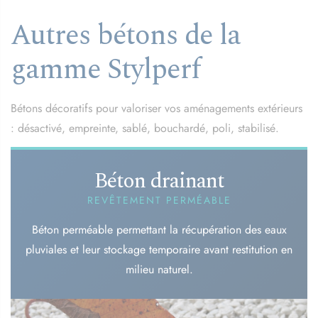
Autres bétons de la
gamme Stylperf
Bétons décoratifs pour valoriser vos aménagements extérieurs
: désactivé, empreinte, sablé, bouchardé, poli, stabilisé.
Béton drainant
REVÊTEMENT PERMÉABLE
Béton perméable permettant la récupération des eaux
pluviales et leur stockage temporaire avant restitution en
milieu naturel.