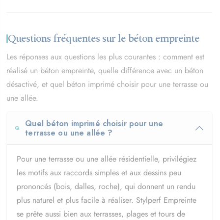
Questions fréquentes sur le béton empreinte
Les réponses aux questions les plus courantes : comment est
réalisé un béton empreinte, quelle différence avec un béton
désactivé, et quel béton imprimé choisir pour une terrasse ou
une allée.
Quel béton imprimé choisir pour une
terrasse ou une allée ?
Pour une terrasse ou une allée résidentielle, privilégiez
les motifs aux raccords simples et aux dessins peu
prononcés (bois, dalles, roche), qui donnent un rendu
plus naturel et plus facile à réaliser. Stylperf Empreinte
se prête aussi bien aux terrasses, plages et tours de