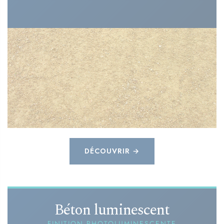
DÉCOUVRIR →
Béton luminescent
FINITION PHOTOLUMINESCENTE