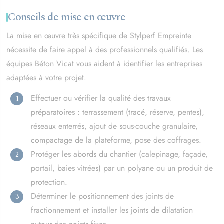
Conseils de mise en œuvre
La mise en œuvre très spécifique de Stylperf Empreinte
nécessite de faire appel à des professionnels qualifiés. Les
équipes Béton Vicat vous aident à identifier les entreprises
adaptées à votre projet.
Effectuer ou vérifier la qualité des travaux
préparatoires : terrassement (tracé, réserve, pentes),
réseaux enterrés, ajout de sous-couche granulaire,
compactage de la plateforme, pose des coffrages.
Protéger les abords du chantier (calepinage, façade,
portail, baies vitrées) par un polyane ou un produit de
protection.
Déterminer le positionnement des joints de
fractionnement et installer les joints de dilatation