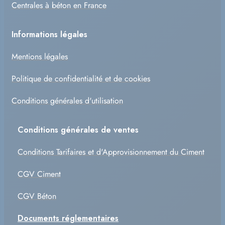
Centrales à béton en France
Informations légales
Mentions légales
Politique de confidentialité et de cookies
Conditions générales d'utilisation
Conditions générales de ventes
Conditions Tarifaires et d'Approvisionnement du Ciment
CGV Ciment
CGV Béton
Documents réglementaires