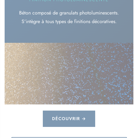
Béton composé de granulats photoluminescents.
S'intègre à tous types de finitions décoratives.
DÉCOUVRIR →