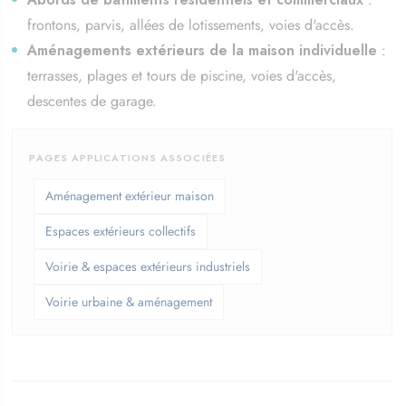
frontons, parvis, allées de lotissements, voies d'accès.
Aménagements extérieurs de la maison individuelle
:
terrasses, plages et tours de piscine, voies d'accès,
descentes de garage.
PAGES APPLICATIONS ASSOCIÉES
Aménagement extérieur maison
Espaces extérieurs collectifs
Voirie & espaces extérieurs industriels
Voirie urbaine & aménagement