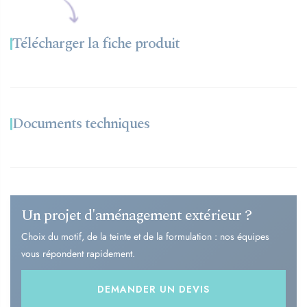
Télécharger la fiche produit
Documents techniques
Un projet d'aménagement extérieur ?
Choix du motif, de la teinte et de la formulation : nos équipes
vous répondent rapidement.
DEMANDER UN DEVIS