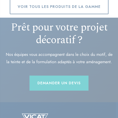
VOIR TOUS LES PRODUITS DE LA GAMME
Prêt pour votre projet
décoratif ?
Nos équipes vous accompagnent dans le choix du motif, de
la teinte et de la formulation adaptés à votre aménagement.
DEMANDER UN DEVIS