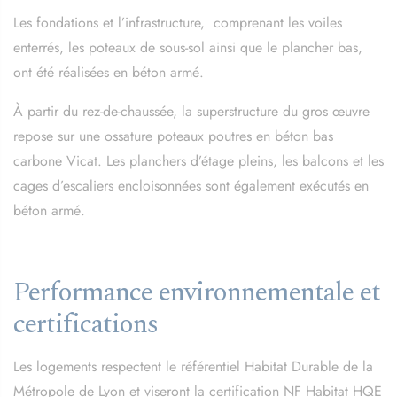
Les fondations et l’infrastructure, comprenant les voiles
enterrés, les poteaux de sous-sol ainsi que le plancher bas,
ont été réalisées en béton armé.
À partir du rez-de-chaussée, la superstructure du gros œuvre
repose sur une ossature poteaux poutres en béton bas
carbone Vicat. Les planchers d’étage pleins, les balcons et les
cages d’escaliers encloisonnées sont également exécutés en
béton armé.
Performance environnementale et
certifications
Les logements respectent le référentiel Habitat Durable de la
Métropole de Lyon et viseront la certification NF Habitat HQE