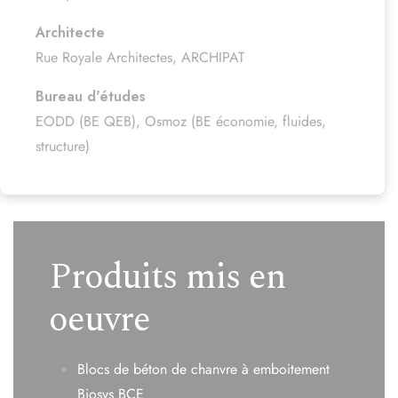
Architecte
Rue Royale Architectes, ARCHIPAT
Bureau d'études
EODD (BE QEB), Osmoz (BE économie, fluides,
structure)
Produits mis en
oeuvre
Blocs de béton de chanvre à emboitement
Biosys BCE