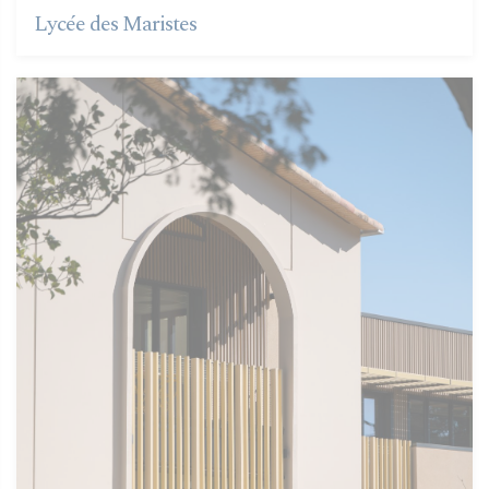
Lycée des Maristes