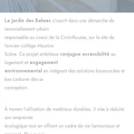
Le Jardin des Balmes
s’inscrit dans une démarche de
renouvellement urbain
responsable au coeur de la Croix-Rousse, sur le site de
l’ancien collège Maurice
Scève. Ce projet ambitieux
conjugue accessibilité
au
logement et
engagement
environnemental
en intégrant des solutions biosourcées et
bas carbone dès sa
conception.
À travers l’utilisation de matériaux durables, il vise à réduire
son empreinte
écologique tout en offrant un cadre de vie harmonieux et