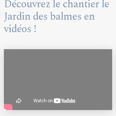
Découvrez le chantier le
Jardin des balmes en
vidéos !