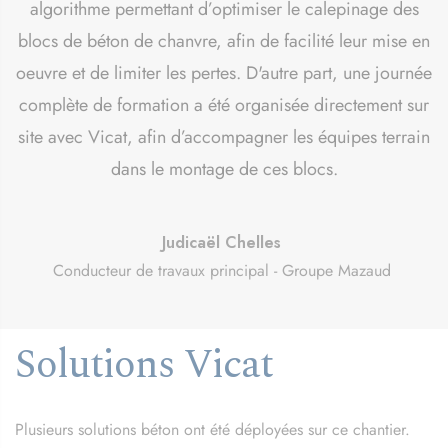
algorithme permettant d’optimiser le calepinage des
blocs de béton de chanvre, afin de facilité leur mise en
oeuvre et de limiter les pertes. D'autre part, une journée
complète de formation a été organisée directement sur
site avec Vicat, afin d’accompagner les équipes terrain
dans le montage de ces blocs.
Judicaël Chelles
Conducteur de travaux principal - Groupe Mazaud
Solutions Vicat
Plusieurs solutions béton ont été déployées sur ce chantier.