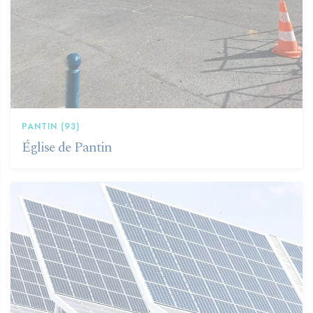
PANTIN (93)
Église de Pantin