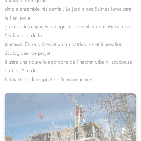
apaisant. Plus qu’un
simple ensemble résidentiel, Le Jardin des Balmes favorisera
le lien social
grâce à des espaces partagés et accueillera une Maison de
l’Enfance et de la
Jeunesse. Entre préservation du patrimoine et innovation
écologique, ce projet
illustre une nouvelle approche de l’habitat urbain, soucieuse
du bien-être des
habitants et du respect de l’environnement.