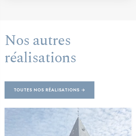
Nos autres
réalisations
TOUTES NOS RÉALISATIONS →