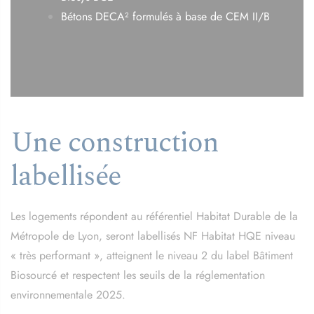
Bétons DECA² formulés à base de CEM II/B
Une construction
labellisée
Les logements répondent au référentiel Habitat Durable de la
Métropole de Lyon, seront labellisés NF Habitat HQE niveau
« très performant », atteignent le niveau 2 du label Bâtiment
Biosourcé et respectent les seuils de la réglementation
environnementale 2025.