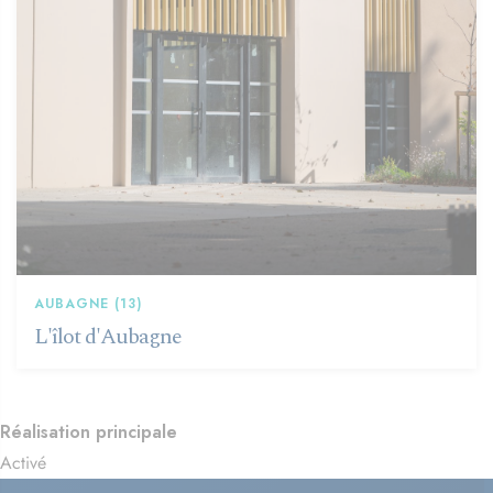
AUBAGNE (13)
L'îlot d'Aubagne
Réalisation principale
Activé