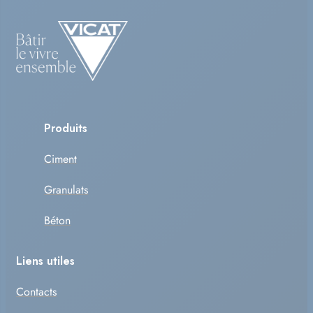
Produits
Ciment
Granulats
Béton
Liens utiles
Contacts