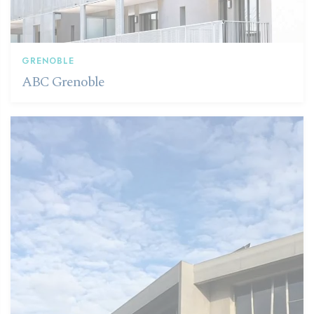
GRENOBLE
ABC Grenoble