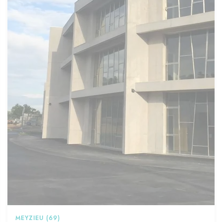
MEYZIEU (69)