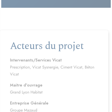
Acteurs du projet
Intervenants/Services Vicat
Prescription, Vicat Sysnergie, Ciment Vicat, Béton
Vicat
Maitre d'ouvrage
Grand Lyon Habitat
Entreprise Générale
Groupe Mazaud