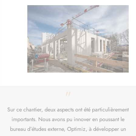
"
Sur ce chantier, deux aspects ont été particulièrement
importants. Nous avons pu innover en poussant le
bureau d’études externe, Optimiz, à développer un