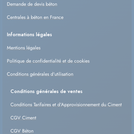
Demande de devis béton
Centrales à béton en France
Informations légales
Mentions légales
Politique de confidentialité et de cookies
Conditions générales d'utilisation
Conditions générales de ventes
Conditions Tarifaires et d'Approvisionnement du Ciment
CGV Ciment
CGV Béton