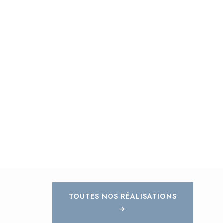
TOUTES NOS RÉALISATIONS
→