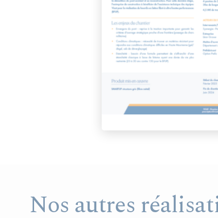
Nos autres réalisat