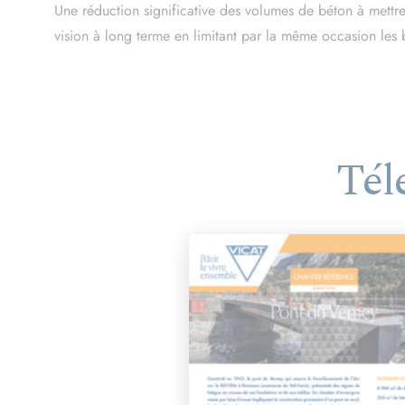
Une réduction significative des volumes de béton à mettr
vision à long terme en limitant par la même occasion les 
Tél