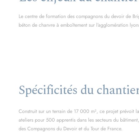
Le centre de formation des compagnons du devoir de Brig
béton de chanvre à emboîtement sur l’agglomération lyon
Spécificités du chantie
Construit sur un terrain de 17 000 m², ce projet prévoit 
ateliers pour 500 apprentis dans les secteurs du bâtiment, 
des Compagnons du Devoir et du Tour de France.