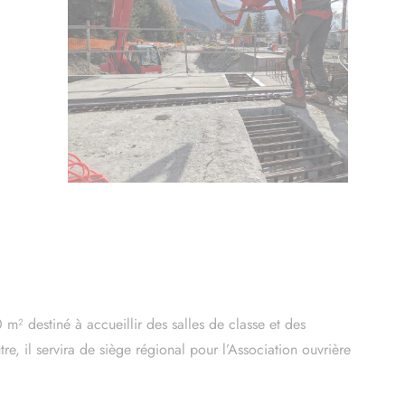
m² destiné à accueillir des salles de classe et des
re, il servira de siège régional pour l’Association ouvrière