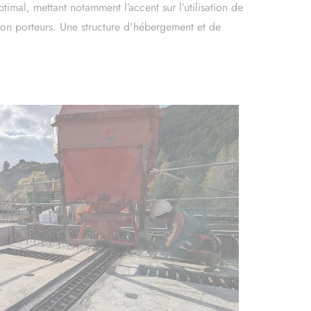
ant to activate
imal, mettant notamment l’accent sur l’utilisation de
non porteurs. Une structure d'hébergement et de