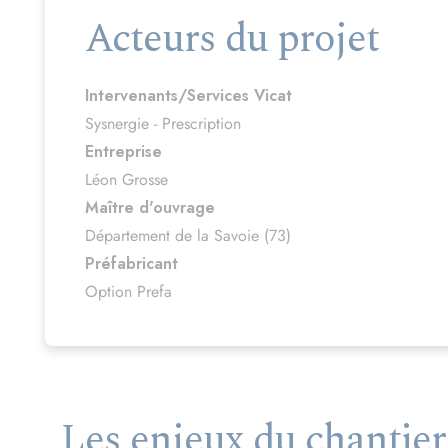
Acteurs du projet
Intervenants/Services Vicat
Sysnergie - Prescription
Entreprise
Léon Grosse
Maître d'ouvrage
Département de la Savoie (73)
Préfabricant
Option Prefa
Les enjeux du chantier