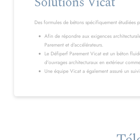
Solutions Vicat
Des formules de bétons spécifiquement étudiées po
Afin de répondre aux exigences architecturale
Parement et d'accélérateurs.
Le Défiperf Parement Vicat est un béton fluid
d'ouvrages architecturaux en extérieur comme 
Une équipe Vicat a également assuré un suivi
Tél