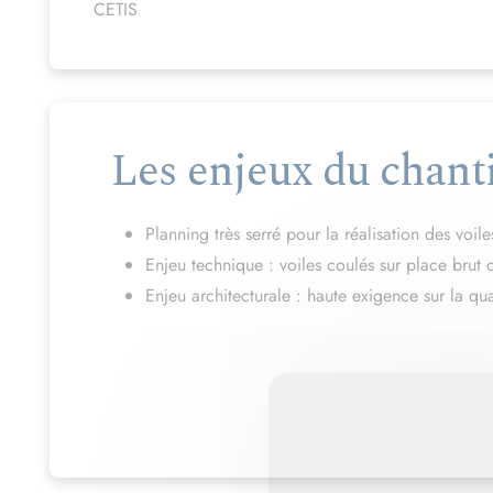
CETIS
Les enjeux du chant
Planning très serré pour la réalisation des voile
Enjeu technique : voiles coulés sur place brut
Enjeu architecturale : haute exigence sur la qua