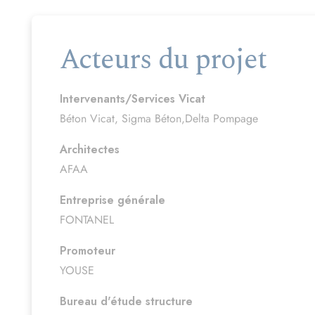
Acteurs du projet
Intervenants/Services Vicat
Béton Vicat, Sigma Béton,Delta Pompage
Architectes
AFAA
Entreprise générale
FONTANEL
Promoteur
YOUSE
Bureau d'étude structure