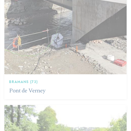
BRAMANS (73)
Pont de Verney