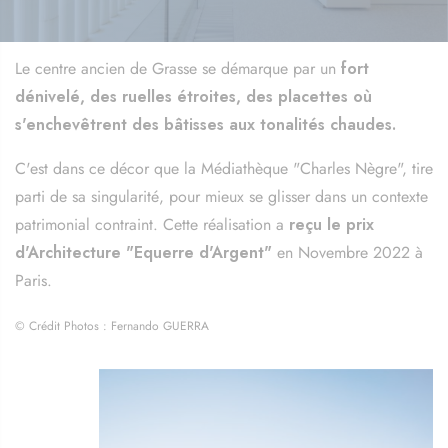
Le centre ancien de Grasse se démarque par un
fort
dénivelé, des ruelles étroites, des placettes où
s'enchevêtrent des bâtisses aux tonalités chaudes.
C'est dans ce décor que la Médiathèque "Charles Nègre", tire
parti de sa singularité, pour mieux se glisser dans un contexte
patrimonial contraint. Cette réalisation a
reçu le prix
d'Architecture "Equerre d'Argent"
en Novembre 2022 à
Paris.
© Crédit Photos : Fernando GUERRA