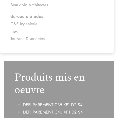
Beaudoin Architectes
Bureau d'études
C&E Ingénierie
Inex
Touzane & associés
Produits mis en
oeuvre
DEFI PAREMENT C35 XF1 D2 S4
DEFI PAREMENT C40 XF1 D2 S4