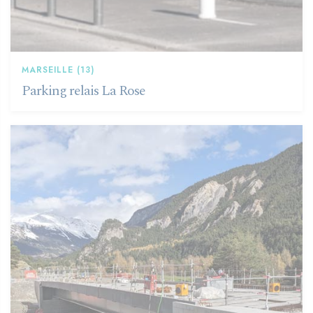
MARSEILLE (13)
Parking relais La Rose