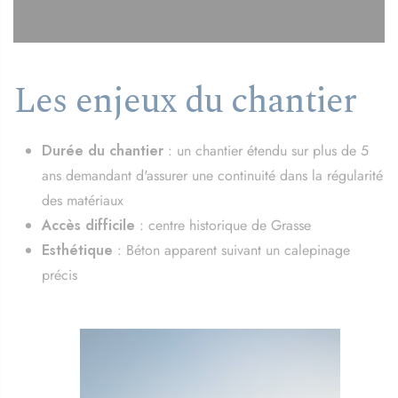
Les enjeux du chantier
Durée du chantier
: un chantier étendu sur plus de 5
ans demandant d'assurer une continuité dans la régularité
des matériaux
Accès difficile
: centre historique de Grasse
Esthétique
: Béton apparent suivant un calepinage
précis