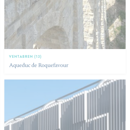
VENTABREN (13)
Aqueduc de Roquefavour