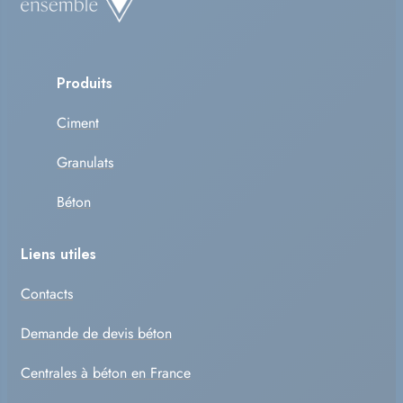
Produits
Ciment
Granulats
Béton
Liens utiles
Contacts
Demande de devis béton
Centrales à béton en France