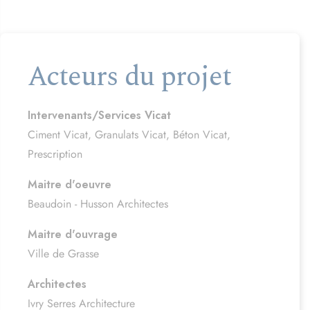
Acteurs du projet
Intervenants/Services Vicat
Ciment Vicat, Granulats Vicat, Béton Vicat,
Prescription
Maitre d'oeuvre
Beaudoin - Husson Architectes
Maitre d'ouvrage
Ville de Grasse
Architectes
Ivry Serres Architecture