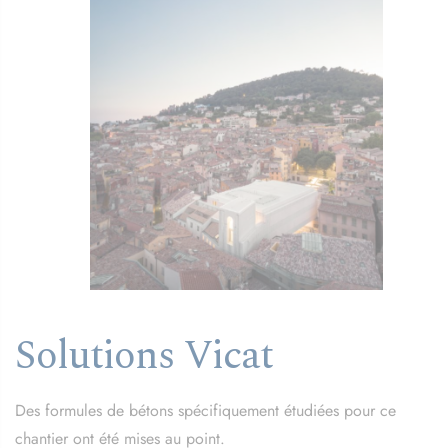
Solutions Vicat
Des formules de bétons spécifiquement étudiées pour ce
chantier ont été mises au point.