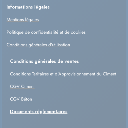
Informations légales
Mentions légales
Politique de confidentialité et de cookies
Conditions générales d'utilisation
Conditions générales de ventes
Conditions Tarifaires et d'Approvisionnement du Ciment
CGV Ciment
CGV Béton
Documents réglementaires