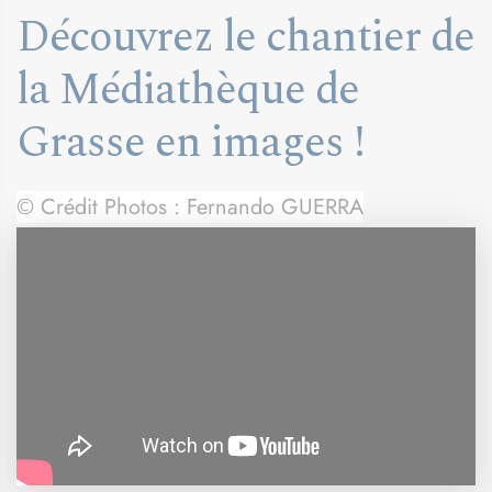
Découvrez le chantier de
la Médiathèque de
Grasse en images !
© Crédit Photos : Fernando GUERRA