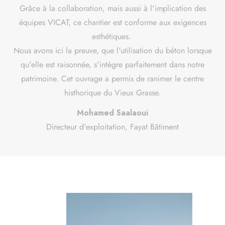
Grâce à la collaboration, mais aussi à l'implication des
équipes VICAT, ce chantier est conforme aux exigences
esthétiques.
Nous avons ici la preuve, que l'utilisation du béton lorsque
qu'elle est raisonnée, s'intègre parfaitement dans notre
patrimoine. Cet ouvrage a permis de ranimer le centre
histhorique du Vieux Grasse.
Mohamed Saalaoui
Directeur d'exploitation, Fayat Bâtiment