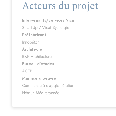
Intervenants/Services Vicat
Smart-Up / Vicat Sysnergie
Préfabricant
Innobéton
Architecte
B&F Architecture
Bureau d'études
ACEB
Maitrise d'oeuvre
Communauté d'agglomération
Hérault Méditérannée