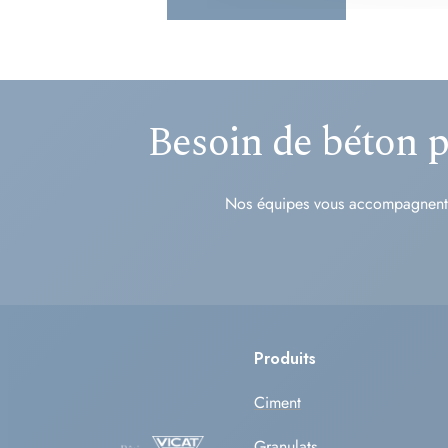
Besoin de béton p
Nos équipes vous accompagnent d
Produits
Ciment
Granulats