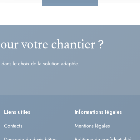
our votre chantier ?
ans le choix de la solution adaptée.
Liens utiles
Informations légales
Contacts
Mentions légales
Demande de devis béton
Politique de confidentialité