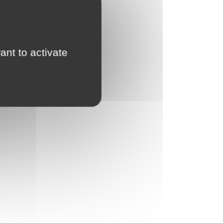
ant to activate