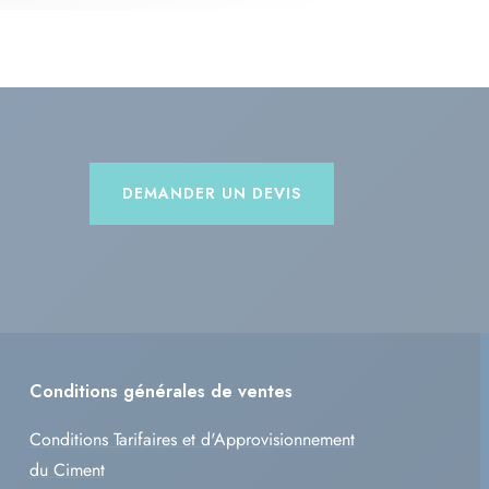
DEMANDER UN DEVIS
Conditions générales de ventes
Conditions Tarifaires et d'Approvisionnement
du Ciment