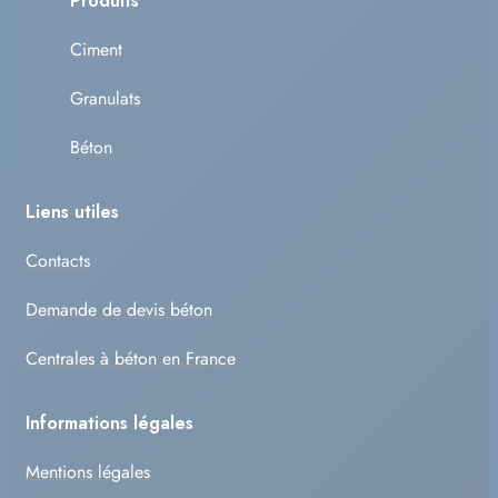
Produits
Ciment
Granulats
Béton
Liens utiles
Contacts
Demande de devis béton
Centrales à béton en France
Informations légales
Mentions légales