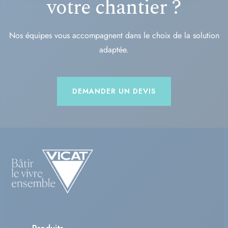
votre chantier ?
Nos équipes vous accompagnent dans le choix de la solution
adaptée.
DEMANDER UN DEVIS