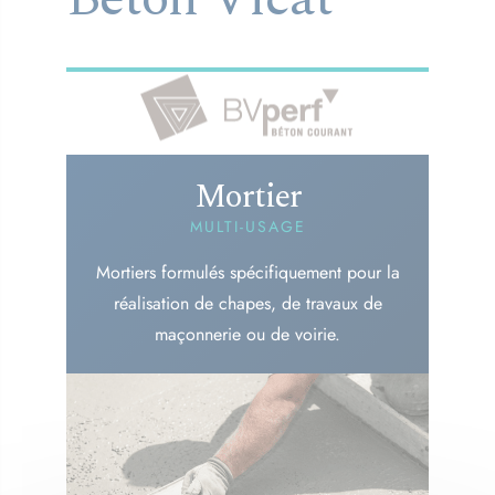
Mortier
MULTI-USAGE
Mortiers formulés spécifiquement pour la
réalisation de chapes, de travaux de
maçonnerie ou de voirie.